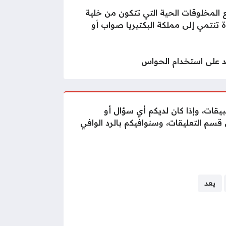
المخلوقات الحية التي تتكون من خلية
 تنتمي إلى مملكة البكتيريا صواب أو
 على استخدام الحواس
يقات، وإذا كان لديكم أي سؤال أو
م التعليقات، وسنوافيكم بالرد الوافي
يعد