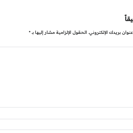
قاً
نوان بريدك الإلكتروني.
الحقول الإلزامية مشار إليها بـ
*