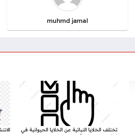
muhmd jamal
تختلف الخلايا النباتية عن الخلايا الحيوانية في
الانت