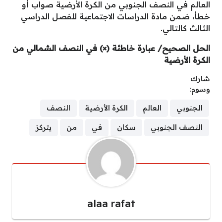
العالم في النصف الجنوبي من الكرة الأرضية صواب أو
خطأ، ضمن مادة الدراسات الاجتماعية للفصل الدراسي
الثالث كالتالي.
الحل الصحيح/ عبارة خاطئة (×) في النصف الشمالي من
الكرة الأرضية
شارك
وسوم:
الجنوبي
العالم
الكرة الأرضية
النصف
النصف الجنوبي
سكان
في
من
يتركز
alaa rafat