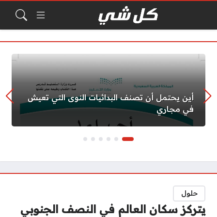
أين يحتمل أن تصنف البدائيات النوى التي تعيش
في مجاري
حلول
يتركز سكان العالم في النصف الجنوبي