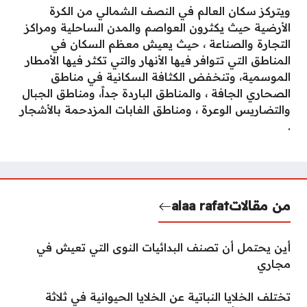
ويتركز سكان العالم في النصف الشمالي من الكرة
الأرضية حيث يكثرون العواصم والمدن الساحلية ومراكز
التجارة والصناعة ، حيث يعيش معظم السكان في
المناطق التي تتوافر فيها الأنهار والتي تكثر فيها الأمطار
الموسمية، وتنخفض الكثافة السكانية في مناطق
الصحاري الجافة ، والمناطق الباردة جداً، ومناطق الجبال
والتضاريس الوعرة ، ومناطق الغابات المزدحمة بالأشجار
.
من مقالات
alaa rafat
أين يحتمل أن تصنف البدائيات النوى التي تعيش في
مجاري
تختلف الخلايا النباتية عن الخلايا الحيوانية في ثلاثة