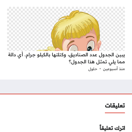
يبين الجدول عدد الصناديق، وكتلتها بالكيلو جرام. أي دالة
مما يلي تمثل هذا الجدول؟
منذ أسبوعين
حلول
تعليقات
اترك تعليقاً