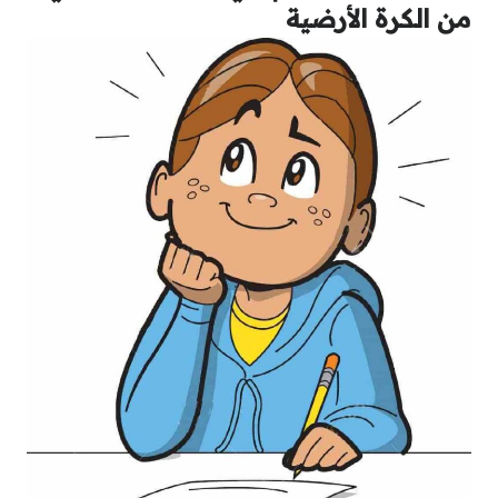
من الكرة الأرضية