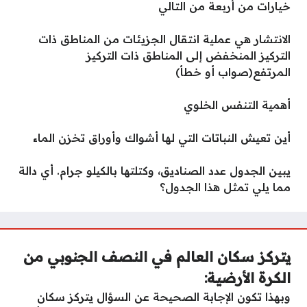
خيارات من أربعة من التالي
الانتشار هي عملية انتقال الجزيئات من المناطق ذات
التركيز المنخفض إلى المناطق ذات التركيز
المرتفع(صواب أو خطأ)
أهمية التنفس الخلوي
أين تعيش النباتات التي لها أشواك وأوراق تخزن الماء
يبين الجدول عدد الصناديق، وكتلتها بالكيلو جرام. أي دالة
مما يلي تمثل هذا الجدول؟
يتركز سكان العالم في النصف الجنوبي من
الكرة الأرضية:
وبهذا تكون الإجابة الصحيحة عن السؤال يتركز سكان