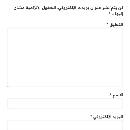
لن يتم نشر عنوان بريدك الإلكتروني.
الحقول الإلزامية مشار
إليها بـ
*
التعليق
*
الاسم
*
البريد الإلكتروني
*