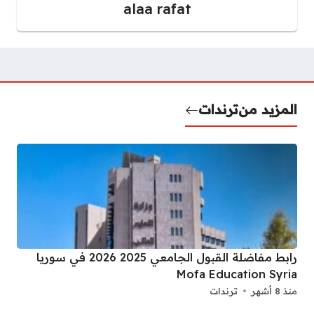
alaa rafat
المزيد من
ترندات
رابط مفاضلة القبول الجامعي 2025 2026 في سوريا
Mofa Education Syria
منذ 8 أشهر
ترندات