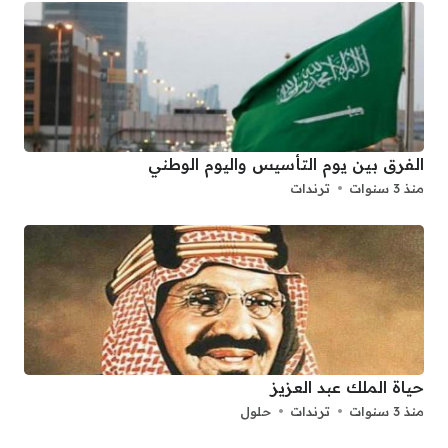
الفرق بين يوم التأسيس واليوم الوطني
منذ 3 سنوات
ترندات
حياة الملك عبد العزيز
منذ 3 سنوات
ترندات
حلول