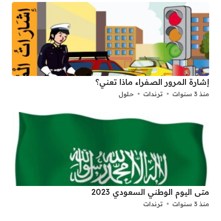
إشارة المرور الصفراء ماذا تعني؟
منذ 3 سنوات
ترندات
حلول
متى اليوم الوطني السعودي 2023
منذ 3 سنوات
ترندات