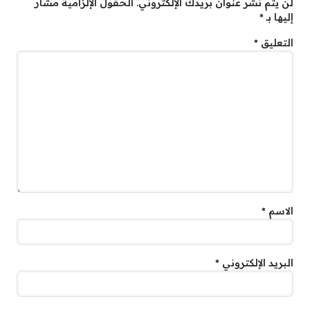
لن يتم نشر عنوان بريدك الإلكتروني.
الحقول الإلزامية مشار
إليها بـ
*
التعليق
*
الاسم
*
البريد الإلكتروني
*