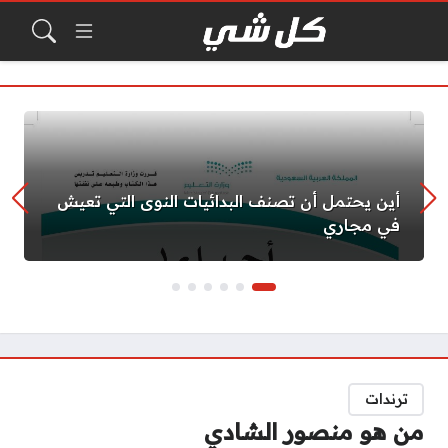
أين يحتمل أن تصنف البدائيات النوى التي تعيش
في مجاري
ترندات
من هو منصور الشادي