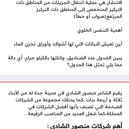
الانتشار هي عملية انتقال الجزيئات من المناطق ذات
التركيز المنخفض إلى المناطق ذات التركيز
المرتفع(صواب أو خطأ)
أهمية التنفس الخلوي
أين تعيش النباتات التي لها أشواك وأوراق تخزن الماء
يبين الجدول عدد الصناديق، وكتلتها بالكيلو جرام. أي دالة
مما يلي تمثل هذا الجدول؟
يقيم الشاعر منصور الشادي في مدينة جدة له من الأبناء
ثلاثة و أربعة بنات ،كما يمتلك مجموعة من الشركات
الضخمة التي تصنف بأنها أفضل الشركات في
المملكة،كما شغل العديد من المناصب الرفيعة .
أهم شركات منصور الشادي :