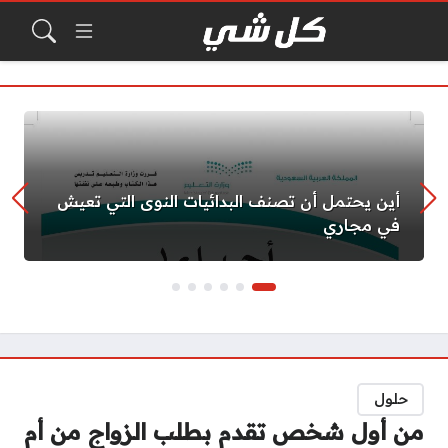
أين يحتمل أن تصنف البدائيات النوى التي تعيش
في مجاري
حلول
من أول شخص تقدم بطلب الزواج من أم