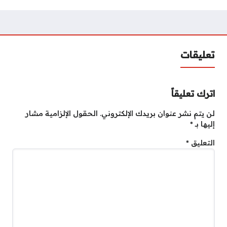
تعليقات
اترك تعليقاً
لن يتم نشر عنوان بريدك الإلكتروني.
الحقول الإلزامية مشار
إليها بـ
*
التعليق
*