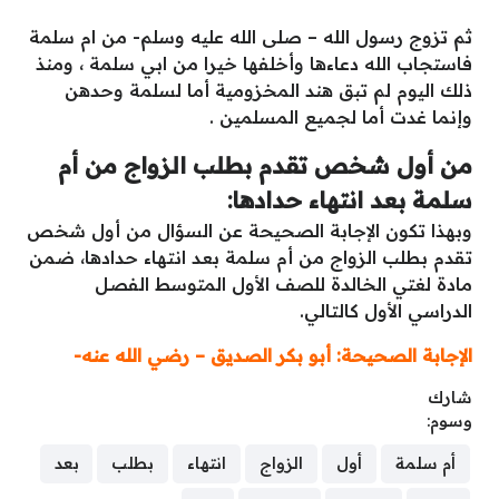
ثم تزوج رسول الله – صلى الله عليه وسلم- من ام سلمة
فاستجاب الله دعاءها وأخلفها خيرا من ابي سلمة ، ومنذ
ذلك اليوم لم تبق هند المخزومية أما لسلمة وحدهن
وإنما غدت أما لجميع المسلمين .
من أول شخص تقدم بطلب الزواج من أم
سلمة بعد انتهاء حدادها:
وبهذا تكون الإجابة الصحيحة عن السؤال من أول شخص
تقدم بطلب الزواج من أم سلمة بعد انتهاء حدادها، ضمن
مادة لغتي الخالدة للصف الأول المتوسط الفصل
الدراسي الأول كالتالي.
الإجابة الصحيحة: أبو بكر الصديق – رضي الله عنه-
شارك
وسوم:
أم سلمة
أول
الزواج
انتهاء
بطلب
بعد