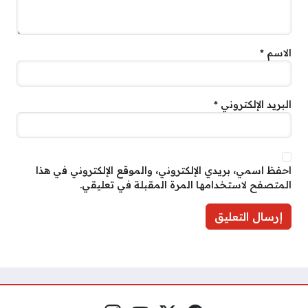
الاسم
*
البريد الإلكتروني
*
احفظ اسمي، بريدي الإلكتروني، والموقع الإلكتروني في هذا
المتصفح لاستخدامها المرة المقبلة في تعليقي.