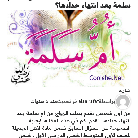
سلمة بعد انتهاء حدادها؟
شارك
بواسطة
alaa rafat
آخر تحديث
منذ 5 سنوات
من أول شخص تقدم بطلب الزواج من أم سلمة بعد
انتهاء حدادها، نقدم لكم في هذه المقالة الإجابة
الصحيحة عن السؤال السابق ضمن مادة لغتي الجميلة
للصف الأول المتوسط الفصل الدراسي الأول ، ضمن