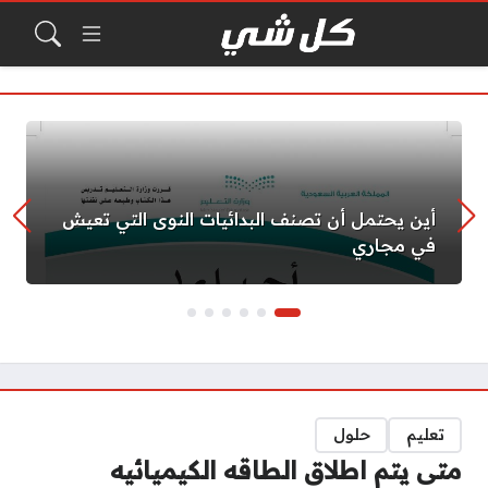
أين يحتمل أن تصنف البدائيات النوى التي تعيش
في مجاري
تعليم
حلول
متى يتم اطلاق الطاقه الكيميائيه