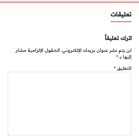
تعليقات
اترك تعليقاً
لن يتم نشر عنوان بريدك الإلكتروني.
الحقول الإلزامية مشار
إليها بـ
*
التعليق
*