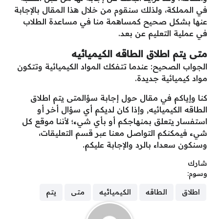
في المملكة، ولذلك سنقوم من خلال هذا المقال بالإجابة
عنها بشكل صحيح كمساهمة منا في مساعدة الطلاب
في عملية التعليم عن بعد.
متى يتم اطلاق الطاقه الكيميائيه
الجواب الصحيح: عندما تتفكك المواد الكيميائية وتتكون
مواد كيميائية جديدة.
كنا وإياكم في مقال حول إجابة سؤالمتى يتم اطلاق
الطاقه الكيميائيه, وإذا كان لديكم أي سؤال أخر أو
استفسار يتعلق بمنهاجكم أو بأي شيء؛ لأننا موقع كل
شيء فيمكنكم التواصل معنا عبر قسم التعليقات،
وسنكون سعداء بالرد والإجابة عليكم.
شارك
وسوم:
اطلاق
الطاقه
الكيميائيه
متى
يتم