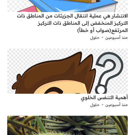
الانتشار هي عملية انتقال الجزيئات من المناطق ذات
التركيز المنخفض إلى المناطق ذات التركيز
المرتفع(صواب أو خطأ)
منذ أسبوعين
حلول
أهمية التنفس الخلوي
منذ أسبوعين
حلول