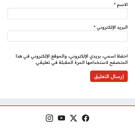
الاسم
*
البريد الإلكتروني
*
احفظ اسمي، بريدي الإلكتروني، والموقع الإلكتروني في هذا
المتصفح لاستخدامها المرة المقبلة في تعليقي.
فيسبوك
منصة إكس
يوتيوب
إنستغرام
مواقع التواصل