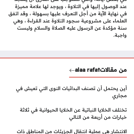
عند الوصول إليها في التلاوة ، ويوجد لها علامة مميزة
في نهاية الآية من أجل التعرف عليها بسهولة ، وقد اتفق
العلماء على مشروعية سجود التلاوة عند القراءة ، وهي
سنة مؤكدة عن الرسول عليه الصلاة والسلام وليست
واجبة.
من مقالات
alaa rafat
أين يحتمل أن تصنف البدائيات النوى التي تعيش في
مجاري
تختلف الخلايا النباتية عن الخلايا الحيوانية في ثلاثة
خيارات من أربعة من التالي
الانتشار هي عملية انتقال الجزيئات من المناطق ذات