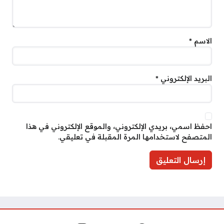
الاسم
*
البريد الإلكتروني
*
احفظ اسمي، بريدي الإلكتروني، والموقع الإلكتروني في هذا
المتصفح لاستخدامها المرة المقبلة في تعليقي.