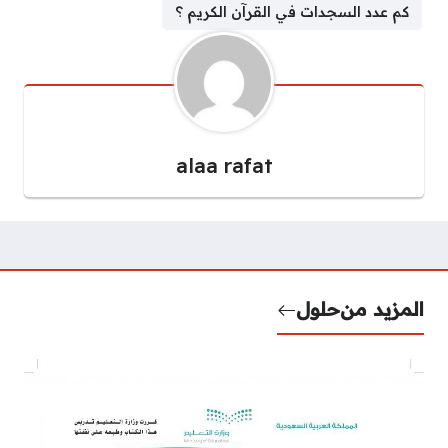
كم عدد السجدات في القرآن الكريم ؟
alaa rafat
المزيد من
حلول