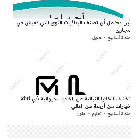
أين يحتمل أن تصنف البدائيات النوى التي تعيش في
مجاري
منذ 3 أسابيع
حلول
تختلف الخلايا النباتية عن الخلايا الحيوانية في ثلاثة
خيارات من أربعة من التالي
منذ 3 أسابيع
تعليم
حلول