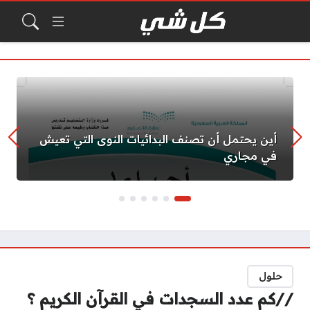
أين يحتمل أن تصنف البدائيات النوى التي تعيش
في مجاري
حلول
//كم عدد السجدات في القرآن الكريم ؟