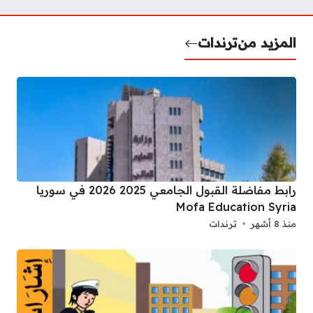
المزيد من
ترندات
رابط مفاضلة القبول الجامعي 2025 2026 في سوريا
Mofa Education Syria
منذ 8 أشهر
ترندات