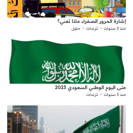
إشارة المرور الصفراء ماذا تعني؟
منذ 3 سنوات
ترندات
حلول
متى اليوم الوطني السعودي 2023
منذ 3 سنوات
ترندات