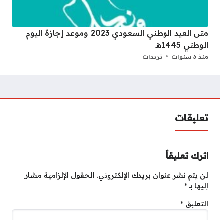
متى العيد الوطني السعودي 2023 وموعد إجازة اليوم
الوطني 1445هـ
منذ 3 سنوات
ترندات
تعليقات
اترك تعليقاً
لن يتم نشر عنوان بريدك الإلكتروني.
الحقول الإلزامية مشار
إليها بـ
*
التعليق
*