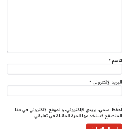
الاسم
*
البريد الإلكتروني
*
احفظ اسمي، بريدي الإلكتروني، والموقع الإلكتروني في هذا
المتصفح لاستخدامها المرة المقبلة في تعليقي.