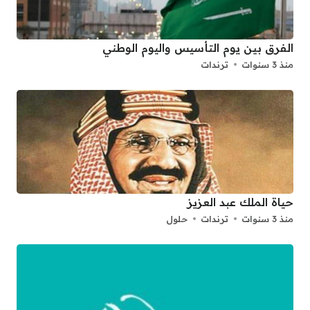
الفرق بين يوم التأسيس واليوم الوطني
منذ 3 سنوات
ترندات
حياة الملك عبد العزيز
منذ 3 سنوات
ترندات
حلول