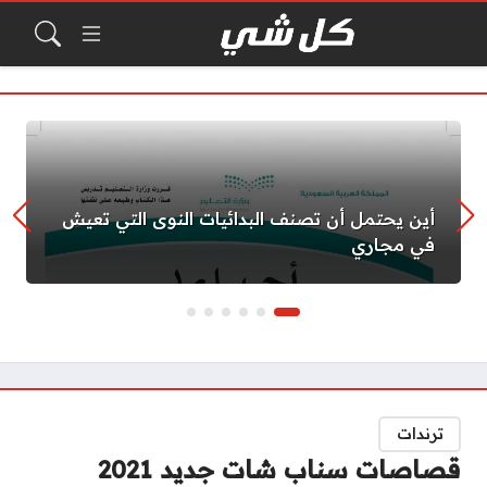
أين يحتمل أن تصنف البدائيات النوى التي تعيش
في مجاري
ترندات
قصاصات سناب شات جديد 2021