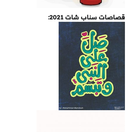
قصاصات سناب شات 2021: