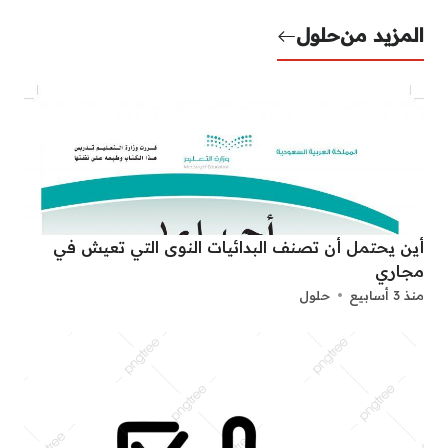
المزيد من
حلول
أين يحتمل أن تصنف البدائيات النوى التي تعيش في
مجاري
منذ 3 أسابيع
حلول