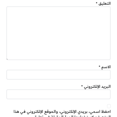
التعليق
*
الاسم
*
البريد الإلكتروني
*
احفظ اسمي، بريدي الإلكتروني، والموقع الإلكتروني في هذا
المتصفح لاستخدامها المرة المقبلة في تعليقي.