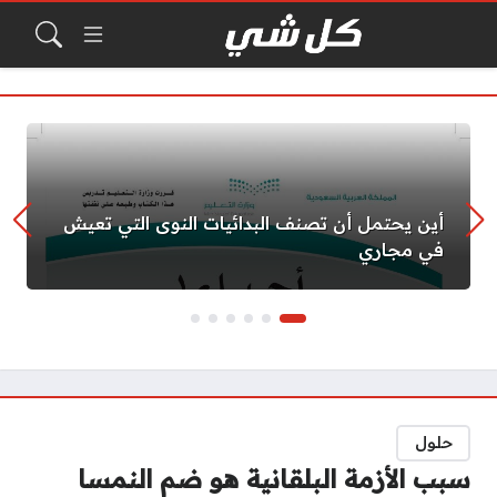
أين يحتمل أن تصنف البدائيات النوى التي تعيش
في مجاري
حلول
سبب الأزمة البلقانية هو ضم النمسا