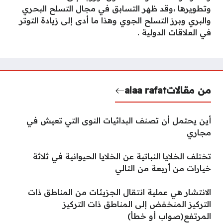
وتطويرها ،وقد ظهر التسابق في مجال التسلح البحري
والبري وبرز التسلح الجوي وهذا ما أدى إلى زيادة التوتر
في العلاقات الدولية .
من مقالات
alaa rafat
أين يحتمل أن تصنف البدائيات النوى التي تعيش في
مجاري
تختلف الخلايا النباتية عن الخلايا الحيوانية في ثلاثة
خيارات من أربعة من التالي
الانتشار هي عملية انتقال الجزيئات من المناطق ذات
التركيز المنخفض إلى المناطق ذات التركيز
المرتفع(صواب أو خطأ)