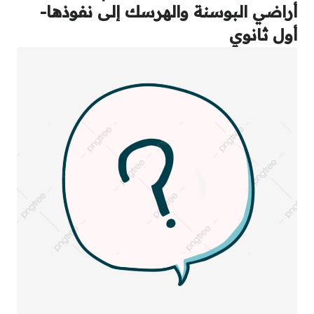
أراضي البوسنة والهرسك إلى نفوذها-
أول ثانوي