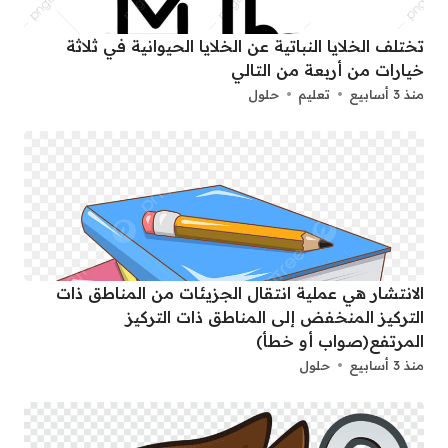
تختلف الخلايا النباتية عن الخلايا الحيوانية في ثلاثة
خيارات من أربعة من التالي
منذ 3 أسابيع
تعليم
حلول
الانتشار هي عملية انتقال الجزيئات من المناطق ذات
التركيز المنخفض إلى المناطق ذات التركيز
المرتفع(صواب أو خطأ)
منذ 3 أسابيع
حلول