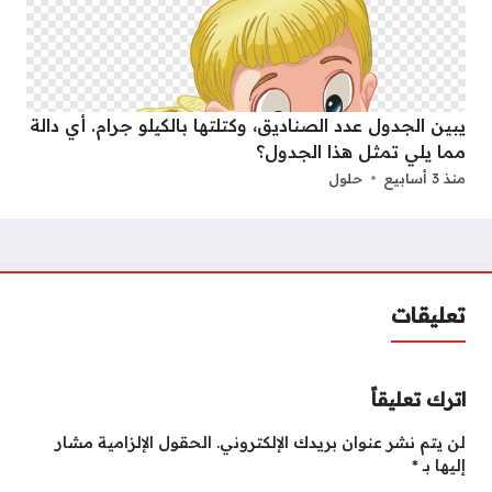
يبين الجدول عدد الصناديق، وكتلتها بالكيلو جرام. أي دالة
مما يلي تمثل هذا الجدول؟
منذ 3 أسابيع
حلول
تعليقات
اترك تعليقاً
لن يتم نشر عنوان بريدك الإلكتروني.
الحقول الإلزامية مشار
إليها بـ
*