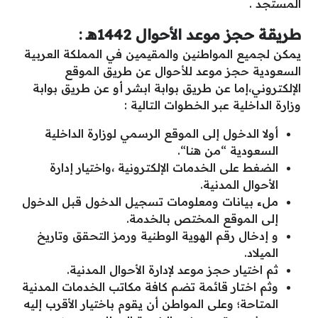
المستجد .
طريقة حجز موعد الأحوال 1442هـ :
يمكن لجميع المواطنين والمقيمين في المملكة العربية
السعودية حجز موعد للأحوال عن طريق الموقع
الإلكتروني،إما عن طريق بوابة ابشر أو عن طريق بوابة
وزارة الداخلية عبر الخطوات التالية :
أولا الدخول إلى الموقع الرسمي لوزارة الداخلية
السعودية “من هنا“.
الضغط على الخدمات الإلكترونية ،واختيار إدارة
الأحوال المدنية.
ملء بيانات ومعلومات تسجيل الدخول قبل الدخول
إلى الموقع المختص بالخدمة.
و إدخال رقم الهوية الوطنية ورمز التحقق وتاريخ
الميلاد.
ثم اختيار حجز موعد لإدارة الأحوال المدنية.
وثم اختار قائمة تضم كافة مكاتب الخدمات المدنية
المتاحة؛ وعلى المواطن أن يقوم باختيار الأقرب إليه