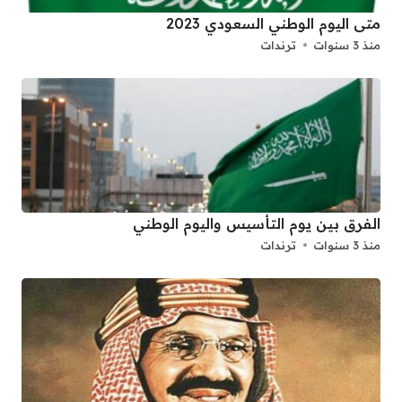
متى اليوم الوطني السعودي 2023
منذ 3 سنوات
ترندات
الفرق بين يوم التأسيس واليوم الوطني
منذ 3 سنوات
ترندات