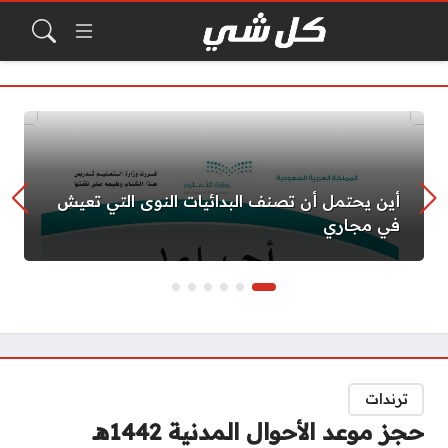
أين يحتمل أن تصنف البدائيات النوى التي تعيش
في مجاري
ترندات
حجز موعد الأحوال المدنية 1442هـ