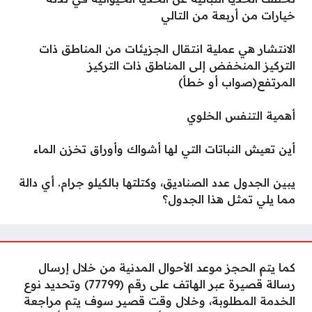
خيارات من أربعة من التالي
الانتشار هي عملية انتقال الجزيئات من المناطق ذات
التركيز المنخفض إلى المناطق ذات التركيز
المرتفع(صواب أو خطأ)
أهمية التنفس الخلوي
أين تعيش النباتات التي لها أشواك وأوراق تخزن الماء
يبين الجدول عدد الصناديق، وكتلتها بالكيلو جرام. أي دالة
مما يلي تمثل هذا الجدول؟
كما يتم الحجز موعد الأحوال المدنية من خلال إرسال
رسالة قصيرة عبر الهاتف على رقم (77799) وتحديد نوع
الخدمة المطلوبة، وخلال وقت قصير سوف يتم مراجعة