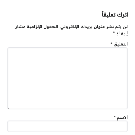
اترك تعليقاً
لن يتم نشر عنوان بريدك الإلكتروني.
الحقول الإلزامية مشار
إليها بـ
*
التعليق
*
الاسم
*