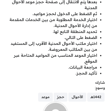
بعدها يتم الانتقال إلى صفحة حجز موعد الأحوال
المدنية
ثم الضغط على الدخول لحجز مواعيد.
اختيار الخدمة المطلوبة من بين الخدمات المقدمة
من إدارة الأحوال المدنية.
تحديد المنطقة التابع لها.
الضغط على التالي.
اختيار مكتب الأحوال المدنية الأقرب إلى المستفيد
من بين المكاتب المعروضة.
اختيار الموعد المناسب من المواعيد المتاحة عبر
الموقع,
مراجعة البيانات.
تأكيد الحجز.
شارك
وسوم:
1442هـ
الأحوال
حجز
موعد