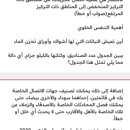
التركيز المنخفض إلى المناطق ذات التركيز
المرتفع(صواب أو خطأ)
أهمية التنفس الخلوي
أين تعيش النباتات التي لها أشواك وأوراق تخزن الماء
يبين الجدول عدد الصناديق، وكتلتها بالكيلو جرام. أي دالة
مما يلي تمثل هذا الجدول؟
إضافة إلى ذلك يمكنك تصنيف جهات الاتصال الخاصة
بك في قائمتين، إحداهما سوداء والأخرى بيضاء، حتى
يمكنك فصل المحادثات الخاصة بالأصدقاء والزملاء عن
تلك الخاصة بالأهل والأقارب حتى لا يحدث أي خلل أو
خطأ.