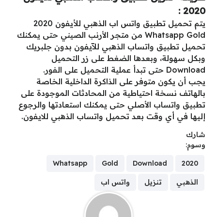
2020 :
يتم تحميل تطبيق واتس اب الذهبي للأيفون 2020
Whatsapp Gold من متجر الأرنب الصيني حتى يمكنك
تحميل تطبيق واتساب الذهبي للآيفون بدون جلبريك
وبكل سهولة، وبعدها الضغط على زر التحميل
Download حتى تبدأ عملية التحميل على الفور.
يجب أن يكون متوفر على الذاكرة الداخلية الخاصة
بالهاتف نسخة احتياطية من المحادثات الموجودة على
تطبيق واتساب الأصلي حتى يمكنك استعادتها والرجوع
إليها في أي وقت بعد تحميل واتساب الذهبي للايفون.
شارك
وسوم:
Whatsapp
Gold
Download
2020
الذهبي
تنزيل
واتس اب