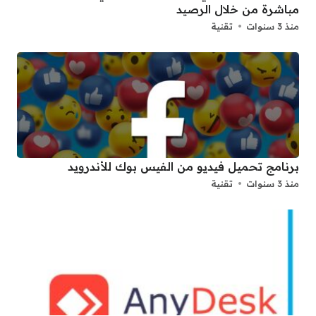
مباشرة من خلال الرصيد
منذ 3 سنوات
تقنية
برنامج تحميل فيديو من الفيس بوك للأندرويد
منذ 3 سنوات
تقنية