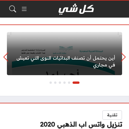
أين يحتمل أن تصنف البدائيات النوى التي تعيش
في مجاري
تقنية
تنزيل واتس اب الذهبي 2020