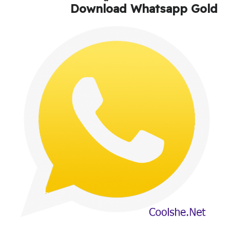
Download Whatsapp Gold