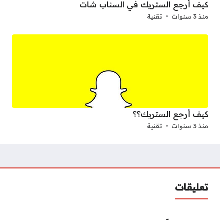
كيف أرجع الستريك في السناب شات
منذ 3 سنوات
تقنية
كيف أرجع الستريك؟؟
منذ 3 سنوات
تقنية
تعليقات