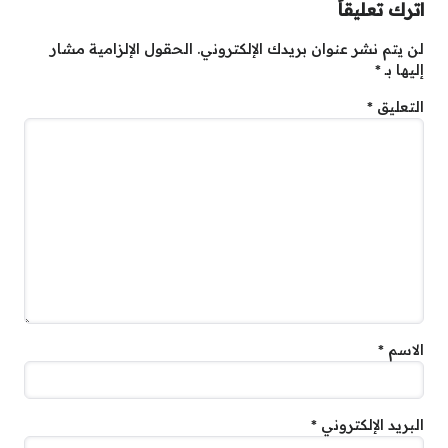
اترك تعليقاً
لن يتم نشر عنوان بريدك الإلكتروني.
الحقول الإلزامية مشار
إليها بـ
*
التعليق
*
الاسم
*
البريد الإلكتروني
*