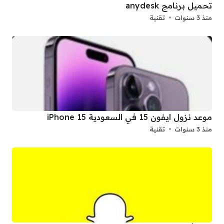
تحميل برنامج anydesk
منذ 3 سنوات
تقنية
موعد نزول ايفون 15 في السعودية iPhone 15
منذ 3 سنوات
تقنية