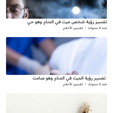
تفسير رؤية شخص ميت في المنام وهو حي
منذ 6 سنوات
تفسير الأحلام
تفسير رؤية الميت في المنام وهو صامت
منذ 6 سنوات
تفسير الأحلام