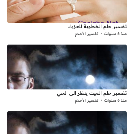
تفسير حلم الخطوبة للعزباء
منذ 6 سنوات
تفسير الأحلام
تفسير حلم الميت ينظر الى الحي
منذ 6 سنوات
تفسير الأحلام