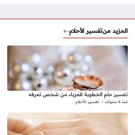
المزيد من
تفسير الأحلام
تفسير حلم الخطوبة للعزباء من شخص تعرفه
منذ 6 سنوات
تفسير الأحلام