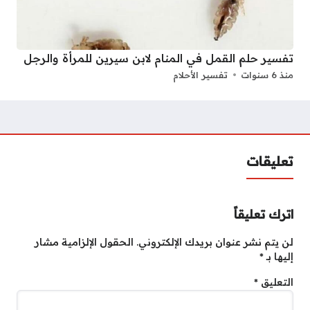
تفسير حلم القمل في المنام لابن سيرين للمرأة والرجل
منذ 6 سنوات
تفسير الأحلام
تعليقات
اترك تعليقاً
لن يتم نشر عنوان بريدك الإلكتروني.
الحقول الإلزامية مشار
إليها بـ
*
التعليق
*