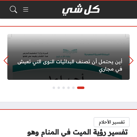
أين يحتمل أن تصنف البدائيات النوى التي تعيش
في مجاري
تفسير الأحلام
تفسير رؤية الميت في المنام وهو