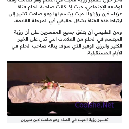
لوضعه الإجتماعي، حيث إذا كانت صاحبة الحلم فتاة
عزباء، فإن رؤيتها الميت يبتسم لها وهو صامت تشير إلى
ارتباط هذه الفتاة بشكل حقيقي في المرحلة القادمة.
ومن الطبيعي أن يتفق جميع المفسرين على أن رؤية
المبتسم في الحلم من العلامات التي تدل على الخير
الكثير والرزق الوفير الذي سوف يناله صاحب الحلم في
الأيام المستقبلية.
تفسير رؤية الميت في المنام وهو صامت لابن سيرين