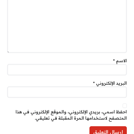
الاسم
*
البريد الإلكتروني
*
احفظ اسمي، بريدي الإلكتروني، والموقع الإلكتروني في هذا
المتصفح لاستخدامها المرة المقبلة في تعليقي.