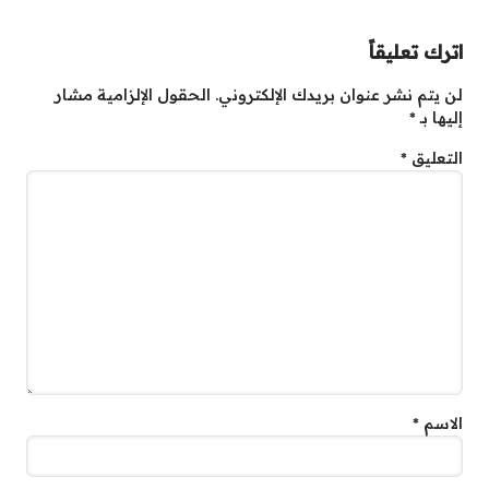
اترك تعليقاً
لن يتم نشر عنوان بريدك الإلكتروني.
الحقول الإلزامية مشار
إليها بـ
*
التعليق
*
الاسم
*