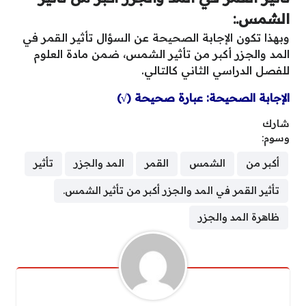
الشمس.:
وبهذا تكون الإجابة الصحيحة عن السؤال تأثير القمر في
المد والجزر أكبر من تأثير الشمس، ضمن مادة العلوم
للفصل الدراسي الثاني كالتالي.
الإجابة الصحيحة: عبارة صحيحة (√)
شارك
وسوم:
أكبر من
الشمس
القمر
المد والجزر
تأثير
تأثير القمر في المد والجزر أكبر من تأثير الشمس.
ظاهرة المد والجزر