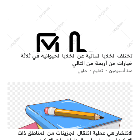
تختلف الخلايا النباتية عن الخلايا الحيوانية في ثلاثة
خيارات من أربعة من التالي
منذ أسبوعين
تعليم
حلول
الانتشار هي عملية انتقال الجزيئات من المناطق ذات