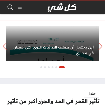
أين يحتمل أن تصنف البدائيات النوى التي تعيش
في مجاري
حلول
تأثير القمر في المد والجزر أكبر من تأثير