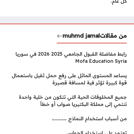
كل عام.
من مقالات
muhmd jamal
رابط مفاضلة القبول الجامعي 2025 2026 في سوريا
Mofa Education Syria
يساعد المستوى المائل على رفع حمل ثقيل باستعمال
قوة كبيرة تؤثر فية لمسافة قصيرة
جميع المخلوقات الحية التي تتكون من خلية واحدة
تنتمي إلى مملكة البكتيريا صواب أو خطأ
من أسباب استخدام النماذج ……………
تعتمد على استخدام الحواس