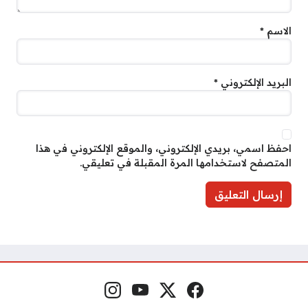
الاسم
*
البريد الإلكتروني
*
احفظ اسمي، بريدي الإلكتروني، والموقع الإلكتروني في هذا
المتصفح لاستخدامها المرة المقبلة في تعليقي.
فيسبوك
منصة إكس
يوتيوب
إنستغرام
مواقع التواصل