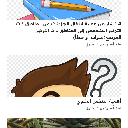
الانتشار هي عملية انتقال الجزيئات من المناطق ذات
التركيز المنخفض إلى المناطق ذات التركيز
المرتفع(صواب أو خطأ)
منذ أسبوعين
حلول
أهمية التنفس الخلوي
منذ أسبوعين
حلول