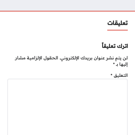
تعليقات
اترك تعليقاً
لن يتم نشر عنوان بريدك الإلكتروني.
الحقول الإلزامية مشار
إليها بـ
*
التعليق
*