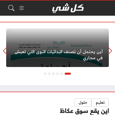
أين يحتمل أن تصنف البدائيات النوى التي تعيش
في مجاري
تعليم
حلول
اين يقع سوق عكاظ