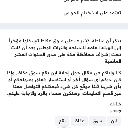
تعتمد على استخدام الحواس
يذكر أن سلطة الإشراف على سوق عكاظ تم نقلها مؤخراً
إلى الهيئة العامة للسياحة والتراث الوطني بعد أن كانت
تحت إشراف محافظة مكة على مدى السنوات العشر
الماضية.
كنا وإياكم في مقال حول إجابة اين يقع سوق عكاظ, وإذا
كان لديكم أي سؤال أخر أو استفسار يتعلق بمنهاجكم أو
بأي شيء؛ لأننا موقع كل شيء فيمكنكم التواصل معنا
عبر قسم التعليقات، وسنكون سعداء بالرد والإجابة عليكم.
شارك
وسوم:
اين
سوق
عكاظ
يقع