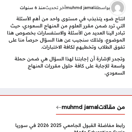
بواسطة
muhmd jamal
آخر تحديث
منذ 6 سنوات
انتاج ضوء يتذبذب في مستوى واحد من أهم الأسئلة
التي ترد ضمن مقرر العلوم من المنهاج السعودي، حيث
تبادر الينا العديد من الأسئلة والاستفسارات بخصوص هذا
الموضوع، ولذلك سنجيب عن هذا السؤال حرصاً منا على
تفوق الطلاب وتخطيهم لكافة الاختبارات.
وتجدر الإشارة أن إجابتنا لهذا السؤال هي ضمن حملة
واسعة للإجابة على كافة حلول مقررات المنهاج
السعودي.
من مقالات
muhmd jamal
رابط مفاضلة القبول الجامعي 2025 2026 في سوريا