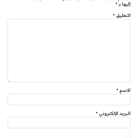
إليها بـ
*
التعليق
*
الاسم
*
البريد الإلكتروني
*