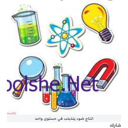
انتاج ضوء يتذبذب في مستوى واحد
شارك