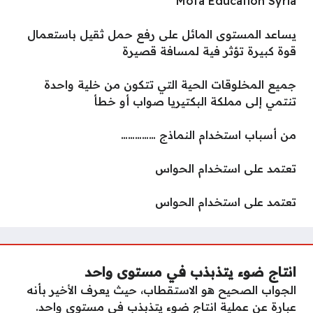
Mofa Education Syria
يساعد المستوى المائل على رفع حمل ثقيل باستعمال
قوة كبيرة تؤثر فية لمسافة قصيرة
جميع المخلوقات الحية التي تتكون من خلية واحدة
تنتمي إلى مملكة البكتيريا صواب أو خطأ
من أسباب استخدام النماذج ……………
تعتمد على استخدام الحواس
تعتمد على استخدام الحواس
انتاج ضوء يتذبذب في مستوى واحد
الجواب الصحيح هو الاستقطاب، حيث يعرف الأخير بأنه
عبارة عن عملية انتاج ضوء يتذبذب في مستوى واحد.