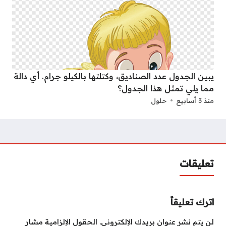
يبين الجدول عدد الصناديق، وكتلتها بالكيلو جرام. أي دالة
مما يلي تمثل هذا الجدول؟
منذ 3 أسابيع
حلول
تعليقات
اترك تعليقاً
لن يتم نشر عنوان بريدك الإلكتروني.
الحقول الإلزامية مشار