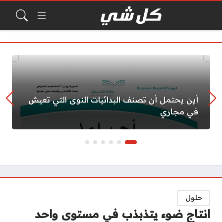
أين يحتمل أن تصنف البدائيات النوى التي تعيش
في مجاري
حلول
انتاج ضوء يتذبذب في مستوى واحد