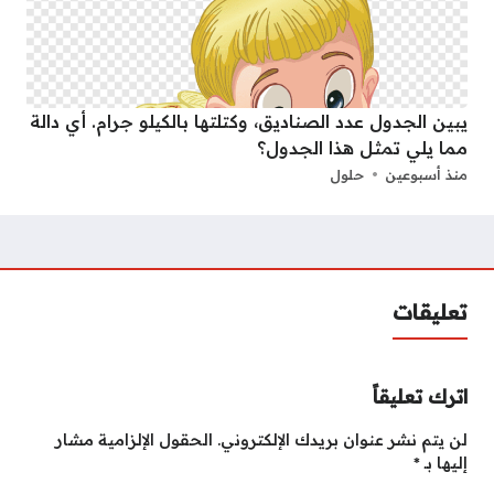
يبين الجدول عدد الصناديق، وكتلتها بالكيلو جرام. أي دالة
مما يلي تمثل هذا الجدول؟
منذ أسبوعين
حلول
تعليقات
اترك تعليقاً
لن يتم نشر عنوان بريدك الإلكتروني.
الحقول الإلزامية مشار
إليها بـ
*