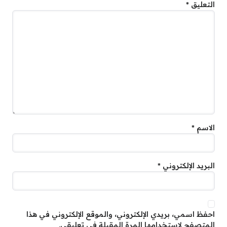
التعليق
*
الاسم
*
البريد الإلكتروني
*
احفظ اسمي، بريدي الإلكتروني، والموقع الإلكتروني في هذا
المتصفح لاستخدامها المرة المقبلة في تعليقي.