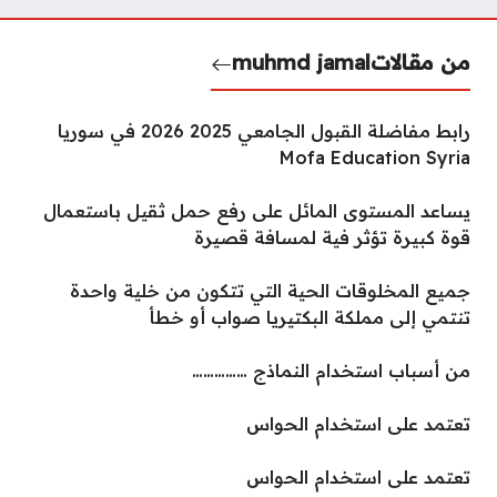
من مقالات
muhmd jamal
رابط مفاضلة القبول الجامعي 2025 2026 في سوريا
Mofa Education Syria
يساعد المستوى المائل على رفع حمل ثقيل باستعمال
قوة كبيرة تؤثر فية لمسافة قصيرة
جميع المخلوقات الحية التي تتكون من خلية واحدة
تنتمي إلى مملكة البكتيريا صواب أو خطأ
من أسباب استخدام النماذج ……………
تعتمد على استخدام الحواس
تعتمد على استخدام الحواس