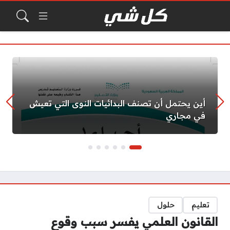
أين يحتمل أن تصنف البدائيات النوى التي تعيش
في مجاري
تعليم
حلول
القانون العلمي يفسر سبب وقوع