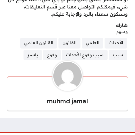
شيء فيمكنكم التواصل معنا عبر قسم التعليقات،
وسنكون سعداء بالرد والإجابة عليكم.
شارك
وسوم:
الأحداث
العلمي
القانون
القانون العلمي
سبب
سبب وقوع الأحداث
وقوع
يفسر
muhmd jamal