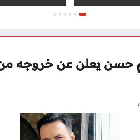
م حسن يعلن عن خروجه من