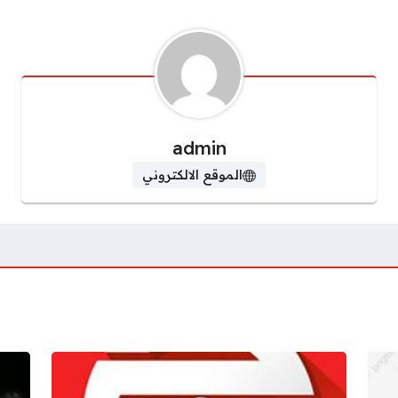
admin
الموقع الالكتروني