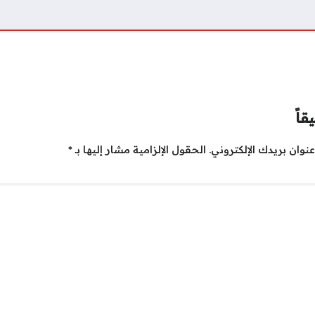
قاً
نوان بريدك الإلكتروني.
الحقول الإلزامية مشار إليها بـ
*