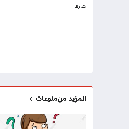
شارك
المزيد من
منوعات