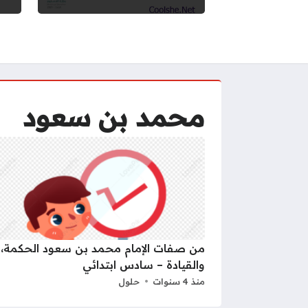
محمد بن سعود
من صفات الإمام محمد بن سعود الحكمة،
والقيادة – سادس ابتدائي
منذ 4 سنوات
حلول