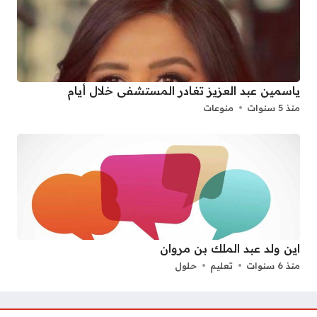
ياسمين عبد العزيز تغادر المستشفى خلال أيام
منذ 5 سنوات
منوعات
اين ولد عبد الملك بن مروان
منذ 6 سنوات
تعليم
حلول