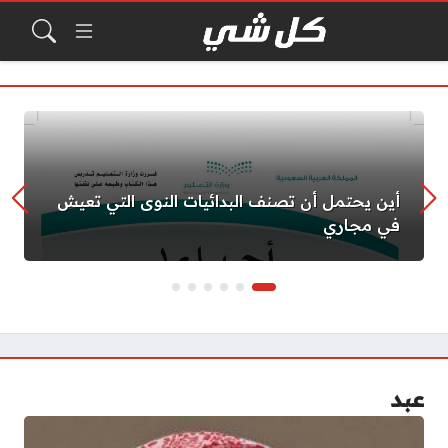
أين يحتمل أن تصنف البدائيات النوى التي تعيش
في مجاري
عبد