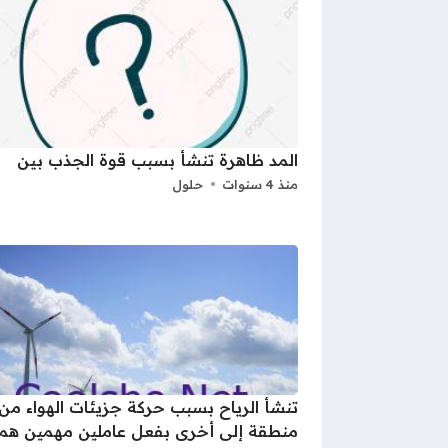
المد ظاهرة تنشأ بسبب قوة الجذب بين
منذ 4 سنوات
حلول
تنشأ الرياح بسبب حركة جزيئات الهواء من
منطقة إلى أخرى بفعل عاملين مهمين هما