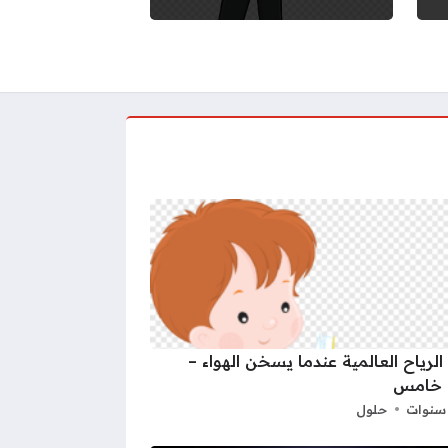
الرياح العالمية عندما يسخن الهواء –
خامس
حلول