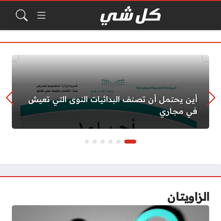
أين يحتمل أن تصنف البدائيات النوى التي تعيش
في مجاري
الزاويتان