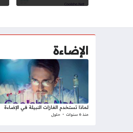
الإضاءة
لماذا تستخدم الغازات النبيلة في الإضاءة
منذ 6 سنوات
حلول