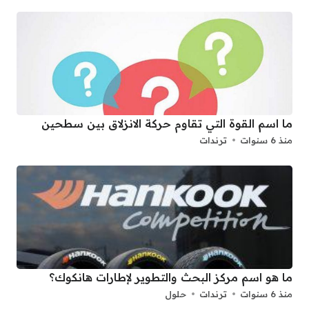
ما اسم القوة التي تقاوم حركة الانزلاق بين سطحين
منذ 6 سنوات
ترندات
ما هو اسم مركز البحث والتطوير لإطارات هانكوك؟
منذ 6 سنوات
ترندات
حلول