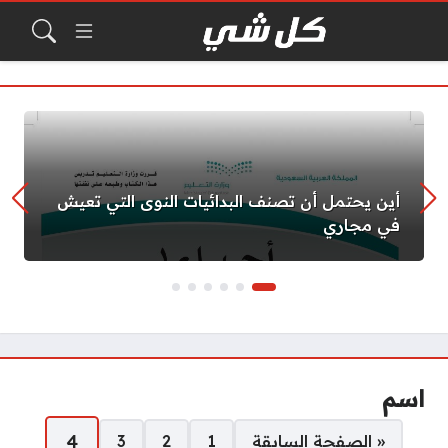
أين يحتمل أن تصنف البدائيات النوى التي تعيش
في مجاري
اسم
صفحات:
4
« الصفحة السابقة
1
2
3