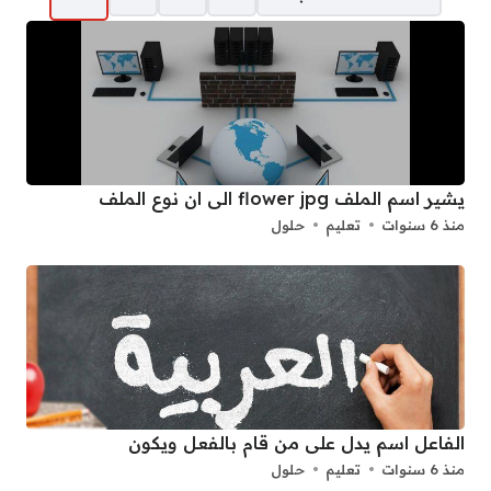
يشير اسم الملف flower jpg الى ان نوع الملف
منذ 6 سنوات
تعليم
حلول
الفاعل اسم يدل على من قام بالفعل ويكون
منذ 6 سنوات
تعليم
حلول