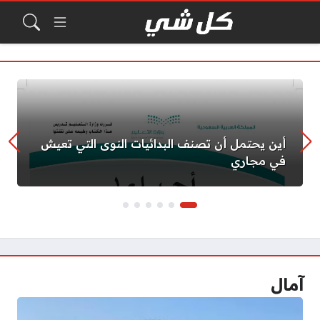
أين يحتمل أن تصنف البدائيات النوى التي تعيش
في مجاري
آمال