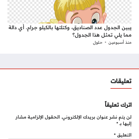
يبين الجدول عدد الصناديق، وكتلتها بالكيلو جرام. أي دالة
مما يلي تمثل هذا الجدول؟
منذ أسبوعين
حلول
تعليقات
اترك تعليقاً
لن يتم نشر عنوان بريدك الإلكتروني.
الحقول الإلزامية مشار
إليها بـ
*
التعليق
*