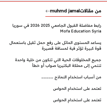
من مقالات
muhmd jamal
رابط مفاضلة القبول الجامعي 2025 2026 في سوريا
Mofa Education Syria
يساعد المستوى المائل على رفع حمل ثقيل باستعمال
قوة كبيرة تؤثر فية لمسافة قصيرة
جميع المخلوقات الحية التي تتكون من خلية واحدة
تنتمي إلى مملكة البكتيريا صواب أو خطأ
من أسباب استخدام النماذج ……………
تعتمد على استخدام الحواس
تعتمد على استخدام الحواس