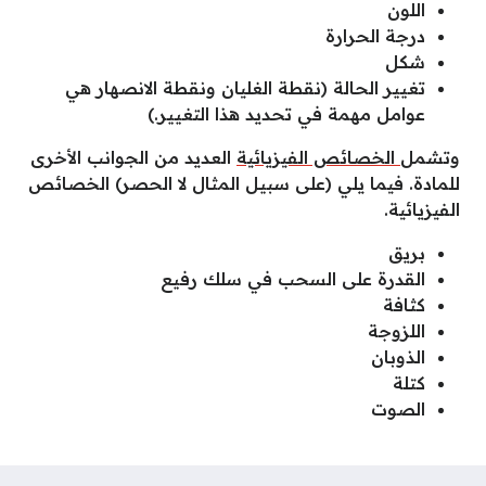
اللون
درجة الحرارة
شكل
تغيير الحالة (نقطة الغليان ونقطة الانصهار هي
عوامل مهمة في تحديد هذا التغيير.)
وتشمل
الخصائص الفيزيائية
العديد من الجوانب الأخرى
للمادة. فيما يلي (على سبيل المثال لا الحصر) الخصائص
الفيزيائية.
بريق
القدرة على السحب في سلك رفيع
كثافة
اللزوجة
الذوبان
كتلة
الصوت