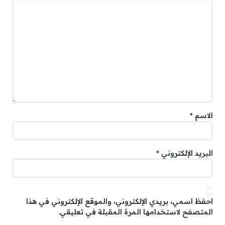
الاسم
*
البريد الإلكتروني
*
احفظ اسمي، بريدي الإلكتروني، والموقع الإلكتروني في هذا
المتصفح لاستخدامها المرة المقبلة في تعليقي.