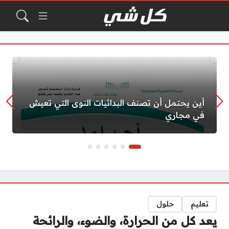
أين يحتمل أن تصنف البدائيات النوى التي تعيش
في مجاري
تعليم
حلول
يعد كل من الحرارة، والضوء، والرائحة