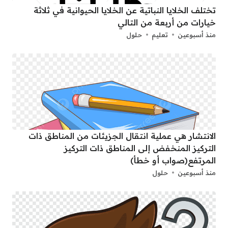
تختلف الخلايا النباتية عن الخلايا الحيوانية في ثلاثة
خيارات من أربعة من التالي
منذ أسبوعين
تعليم
حلول
الانتشار هي عملية انتقال الجزيئات من المناطق ذات
التركيز المنخفض إلى المناطق ذات التركيز
المرتفع(صواب أو خطأ)
منذ أسبوعين
حلول