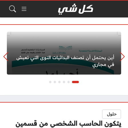
أين يحتمل أن تصنف البدائيات النوى التي تعيش
في مجاري
حلول
يتكون الحاسب الشخصي من قسمين