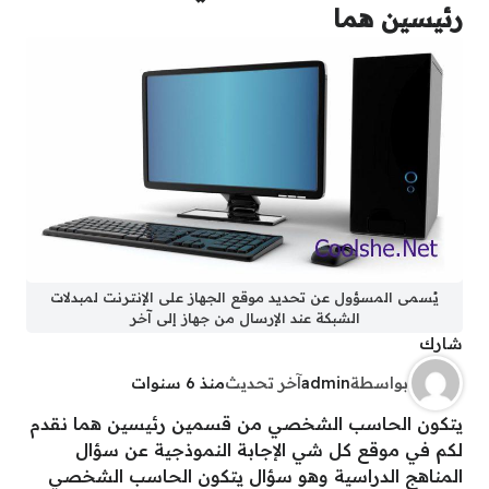
رئيسين هما
يُسمى المسؤول عن تحديد موقع الجهاز على الإنترنت لمبدلات
الشبكة عند الإرسال من جهاز إلى آخر
شارك
بواسطة
admin
آخر تحديث
منذ 6 سنوات
يتكون الحاسب الشخصي من قسمين رئيسين هما نقدم
لكم في موقع كل شي الإجابة النموذجية عن سؤال
المناهج الدراسية وهو سؤال يتكون الحاسب الشخصي