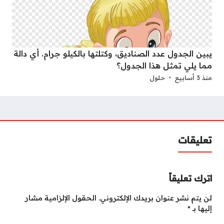
يبين الجدول عدد الصناديق، وكتلتها بالكيلو جرام. أي دالة
مما يلي تمثل هذا الجدول؟
منذ 3 أسابيع
حلول
تعليقات
اترك تعليقاً
لن يتم نشر عنوان بريدك الإلكتروني.
الحقول الإلزامية مشار
إليها بـ
*