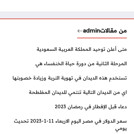
من مقالات
admin
متى أعلن توحيد المملكة العربية السعودية
المرحلة الثانية من دورة حياة الخنفساء هي
تستخدم هذه الديدان في تهوية التربة وزيادة خصوبتها
اي من الديدان التالية تنتمي للديدان المفلطحة
دعاء قبل الإفطار في رمضان 2023
سعر الدولار في مصر اليوم الاربعاء 11-1-2023 تحديث
يومي