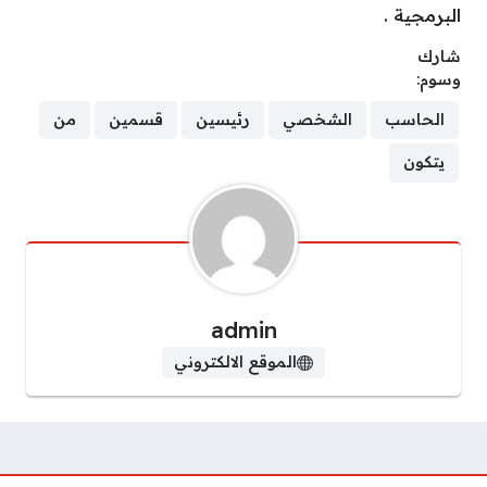
البرمجية .
شارك
وسوم:
الحاسب
الشخصي
رئيسين
قسمين
من
يتكون
admin
الموقع الالكتروني