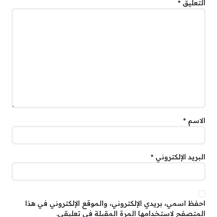
التعليق
*
الاسم
*
البريد الإلكتروني
*
احفظ اسمي، بريدي الإلكتروني، والموقع الإلكتروني في هذا
المتصفح لاستخدامها المرة المقبلة في تعليقي.