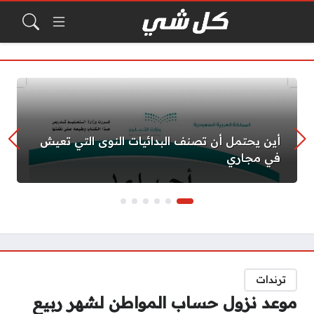
أين يحتمل أن تصنف البدائيات النوى التي تعيش
في مجاري
ترندات
موعد نزول حساب المواطن لشهر ربيع