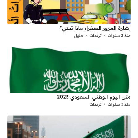
إشارة المرور الصفراء ماذا تعني؟
منذ 3 سنوات
ترندات
حلول
متى اليوم الوطني السعودي 2023
منذ 3 سنوات
ترندات