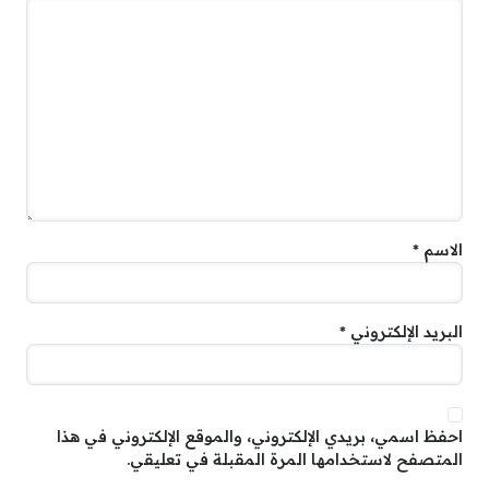
الاسم
*
البريد الإلكتروني
*
احفظ اسمي، بريدي الإلكتروني، والموقع الإلكتروني في هذا
المتصفح لاستخدامها المرة المقبلة في تعليقي.