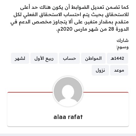
كما تضمن تعديل الضوابط أن يكون هناك حد أعلى
للاستحقاق بحيث يتم احتساب الاستحقاق الفعلي لكل
متقدم بمقدار متغير، على ألا يتجاوز مخصص الدعم في
الدورة 28 من شهر مارس 2020م.
شارك
وسوم:
1442هـ
المواطن
حساب
ربيع الأول
لشهر
موعد
نزول
alaa rafat