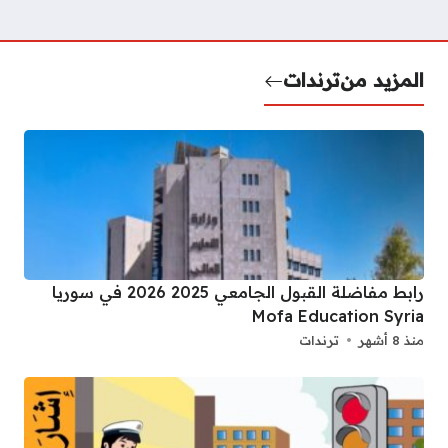
المزيد من
ترندات
رابط مفاضلة القبول الجامعي 2025 2026 في سوريا
Mofa Education Syria
منذ 8 أشهر
ترندات