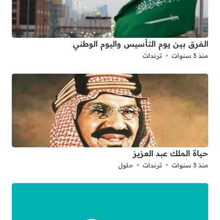
الفرق بين يوم التأسيس واليوم الوطني
منذ 3 سنوات
ترندات
حياة الملك عبد العزيز
منذ 3 سنوات
ترندات
حلول