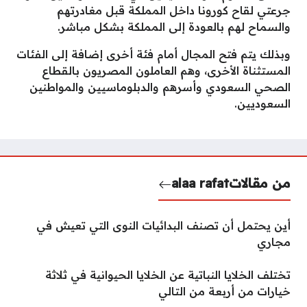
جرعتي لقاح كورونا داخل المملكة قبل مغادرتهم
والسماح لهم بالعودة إلى المملكة بشكل مباشر.
وبذلك يتم فتح المجال أمام فئة أخرى إضافة إلى الفئات
المستثناة الأخرى، وهم العاملون المصريون بالقطاع
الصحي السعودي وأسرهم والدبلوماسيين والمواطنين
السعوديين.
من مقالات
alaa rafat
أين يحتمل أن تصنف البدائيات النوى التي تعيش في
مجاري
تختلف الخلايا النباتية عن الخلايا الحيوانية في ثلاثة
خيارات من أربعة من التالي