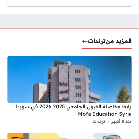
المزيد من
ترندات
رابط مفاضلة القبول الجامعي 2025 2026 في سوريا
Mofa Education Syria
منذ 8 أشهر
ترندات