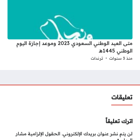
متى العيد الوطني السعودي 2023 وموعد إجازة اليوم
الوطني 1445هـ
منذ 3 سنوات
ترندات
تعليقات
اترك تعليقاً
لن يتم نشر عنوان بريدك الإلكتروني.
الحقول الإلزامية مشار