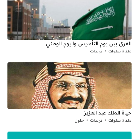
الفرق بين يوم التأسيس واليوم الوطني
منذ 3 سنوات
ترندات
حياة الملك عبد العزيز
منذ 3 سنوات
ترندات
حلول