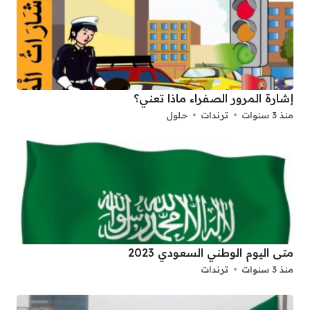
إشارة المرور الصفراء ماذا تعني؟
منذ 3 سنوات
ترندات
حلول
متى اليوم الوطني السعودي 2023
منذ 3 سنوات
ترندات