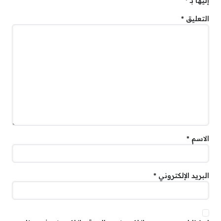
إليها بـ
*
التعليق
*
الاسم
*
البريد الإلكتروني
*