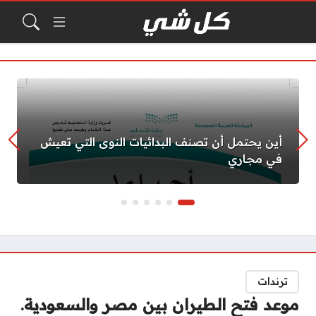
أين يحتمل أن تصنف البدائيات النوى التي تعيش
في مجاري
ترندات
موعد فتح الطيران بين مصر والسعودية.