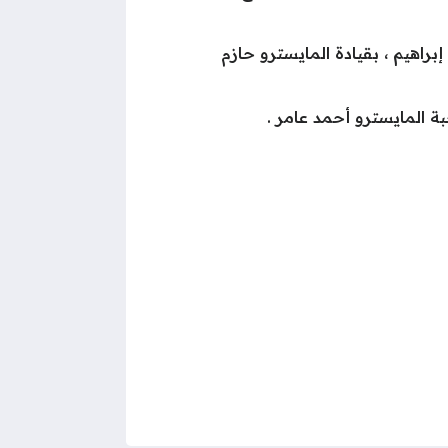
إبراهيم ، بقيادة المايسترو حازم