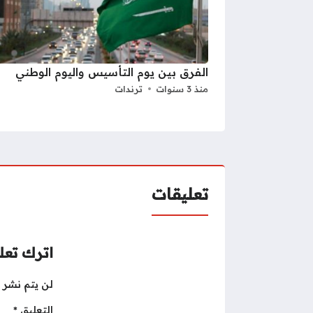
الفرق بين يوم التأسيس واليوم الوطني
منذ 3 سنوات
ترندات
تعليقات
اترك تعلي
لن يتم نشر ع
التعليق
*