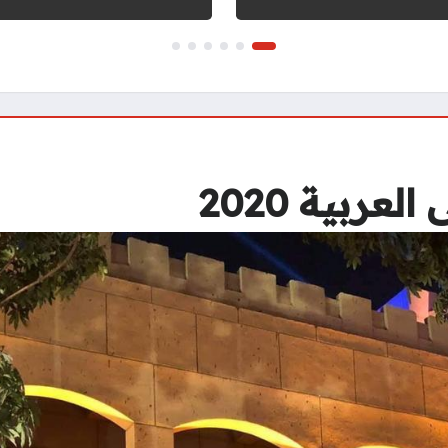
ربية 2020