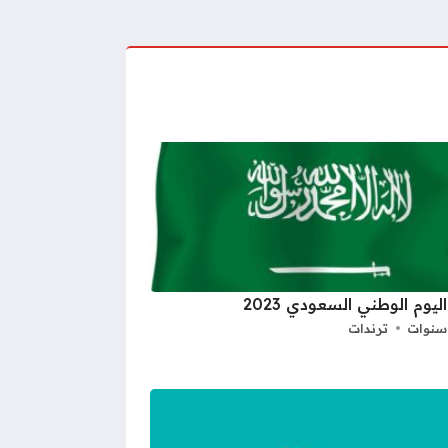
ليوم الوطني السعودي 2023
ترندات