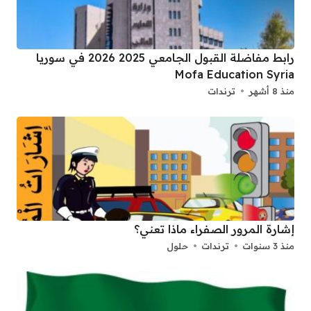
رابط مفاضلة القبول الجامعي 2025 2026 في سوريا
Mofa Education Syria
منذ 8 أشهر
ترندات
إشارة المرور الصفراء ماذا تعني؟
منذ 3 سنوات
ترندات
حلول