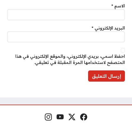
الاسم
*
البريد الإلكتروني
*
احفظ اسمي، بريدي الإلكتروني، والموقع الإلكتروني في هذا
المتصفح لاستخدامها المرة المقبلة في تعليقي.
فيسبوك
منصة إكس
يوتيوب
إنستغرام
مواقع التواصل