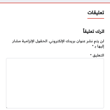
تعليقات
اترك تعليقاً
لن يتم نشر عنوان بريدك الإلكتروني.
الحقول الإلزامية مشار
إليها بـ
*
التعليق
*