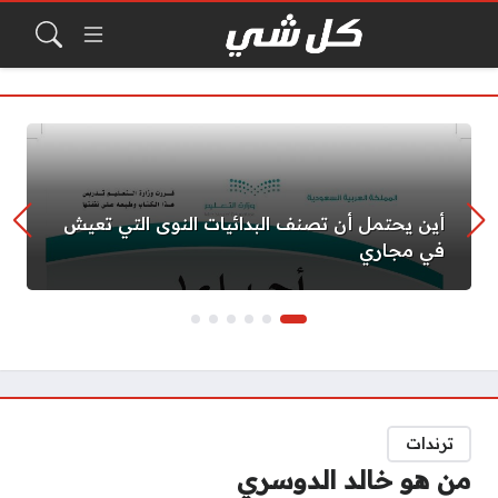
أين يحتمل أن تصنف البدائيات النوى التي تعيش
في مجاري
ترندات
من هو خالد الدوسري