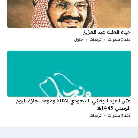
حياة الملك عبد العزيز
منذ 3 سنوات
ترندات
حلول
متى العيد الوطني السعودي 2023 وموعد إجازة اليوم
الوطني 1445هـ
منذ 3 سنوات
ترندات