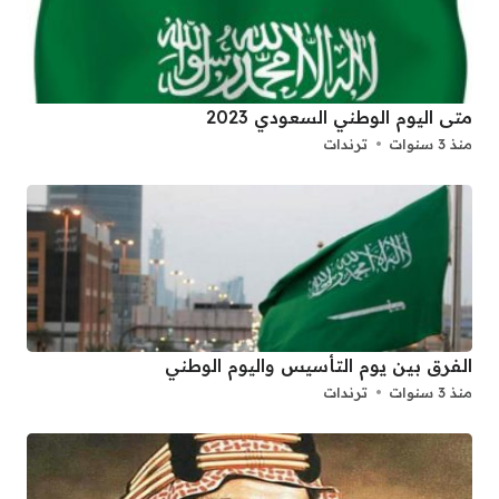
متى اليوم الوطني السعودي 2023
منذ 3 سنوات
ترندات
الفرق بين يوم التأسيس واليوم الوطني
منذ 3 سنوات
ترندات