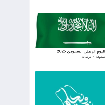
ليوم الوطني السعودي 2023
ترندات