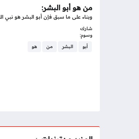
من هو أبو البشر:
وبناء على ما سبق فإن أبو البشر هو نبي الل
شارك
وسوم:
أبو
البشر
من
هو