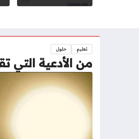
تعليم
حلول
من الأدعية التي ت