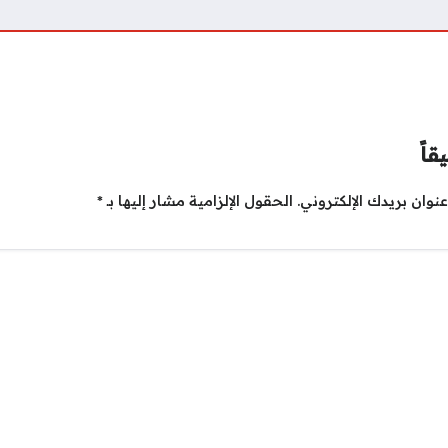
قاً
نوان بريدك الإلكتروني.
الحقول الإلزامية مشار إليها بـ
*