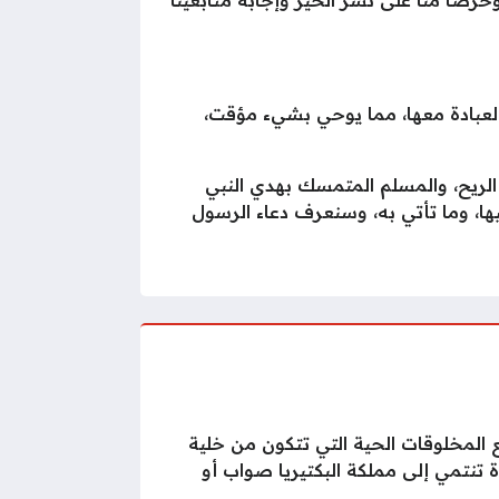
والعبادة معها، مما يوحي بشيء مؤقت،
ب الريح، والمسلم المتمسك بهدي النبي
ها، وما تأتي به، وسنعرف دعاء الرسول
المخلوقات الحية التي تتكون من خلية
 تنتمي إلى مملكة البكتيريا صواب أو