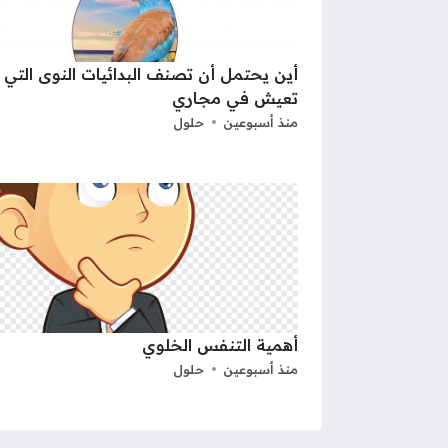
أين يحتمل أن تصنف البدائيات النوى التي
تعيش في مجاري
منذ أسبوعين
حلول
أهمية التنفس الخلوي
منذ أسبوعين
حلول