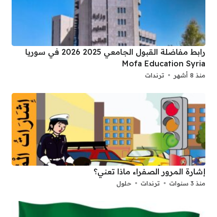
رابط مفاضلة القبول الجامعي 2025 2026 في سوريا
Mofa Education Syria
منذ 8 أشهر
ترندات
إشارة المرور الصفراء ماذا تعني؟
منذ 3 سنوات
ترندات
حلول