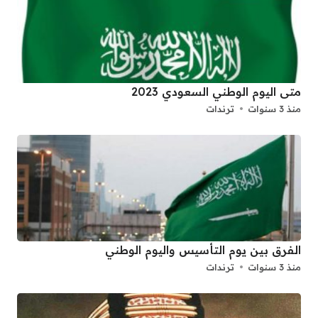
متى اليوم الوطني السعودي 2023
منذ 3 سنوات
ترندات
الفرق بين يوم التأسيس واليوم الوطني
منذ 3 سنوات
ترندات