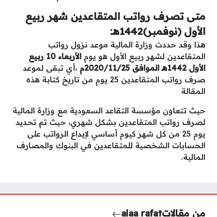
متى تصرف رواتب المتقاعدين شهر ربيع
الأول (نوفمبر)1442هـ:
هذا وقد حددت وزارة المالية موعد نزول رواتب
المتقاعدين لشهر ربيع الأول هو يوم
الأربعاء 10 ربيع
الأول 1442هـ الموافق 2020/11/25م
،أي تبقى لموعد
صرف رواتب المتقاعدين 25 يوم من تاريخ كتابة هذه
المقالة
حيث تتعاون مؤسسة التقاعد السعودية مع وزارة المالية
لصرف رواتب المتقاعدين بشكل شهري، حيث تم تحديد
يوم 25 من كل شهر كيوم أساسي لإيداع الرواتب على
الحسابات الشخصية للمتقاعدين في البنوك والمصارف
المالية.
من مقالات
alaa rafat