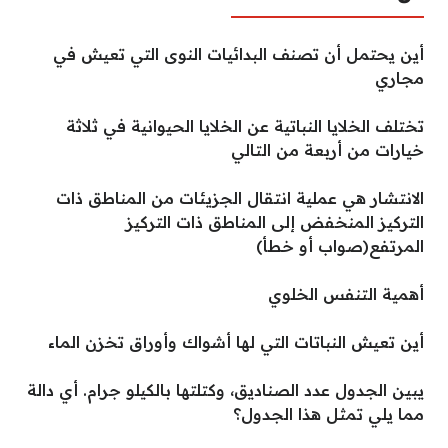
أين يحتمل أن تصنف البدائيات النوى التي تعيش في
مجاري
تختلف الخلايا النباتية عن الخلايا الحيوانية في ثلاثة
خيارات من أربعة من التالي
الانتشار هي عملية انتقال الجزيئات من المناطق ذات
التركيز المنخفض إلى المناطق ذات التركيز
المرتفع(صواب أو خطأ)
أهمية التنفس الخلوي
أين تعيش النباتات التي لها أشواك وأوراق تخزن الماء
يبين الجدول عدد الصناديق، وكتلتها بالكيلو جرام. أي دالة
مما يلي تمثل هذا الجدول؟