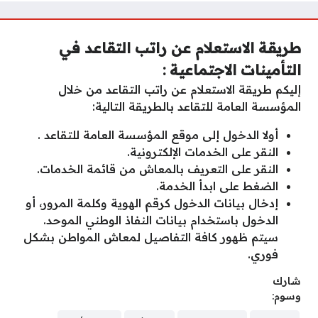
طريقة الاستعلام عن راتب التقاعد في
التأمينات الاجتماعية :
إليكم طريقة الاستعلام عن راتب التقاعد من خلال
المؤسسة العامة للتقاعد بالطريقة التالية:
أولا الدخول إلى موقع المؤسسة العامة للتقاعد .
النقر على الخدمات الإلكترونية.
النقر على التعريف بالمعاش من قائمة الخدمات.
الضغط على ابدأ الخدمة.
إدخال بيانات الدخول كرقم الهوية وكلمة المرور، أو
الدخول باستخدام بيانات النفاذ الوطني الموحد.
سيتم ظهور كافة التفاصيل لمعاش المواطن بشكل
فوري.
شارك
وسوم: