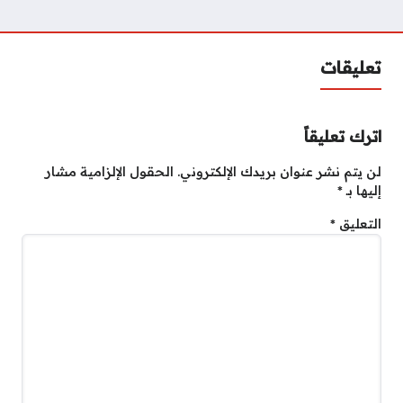
تعليقات
اترك تعليقاً
لن يتم نشر عنوان بريدك الإلكتروني.
الحقول الإلزامية مشار
إليها بـ
*
التعليق
*