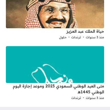
حياة الملك عبد العزيز
منذ 3 سنوات
ترندات
حلول
متى العيد الوطني السعودي 2023 وموعد إجازة اليوم
الوطني 1445هـ
منذ 3 سنوات
ترندات