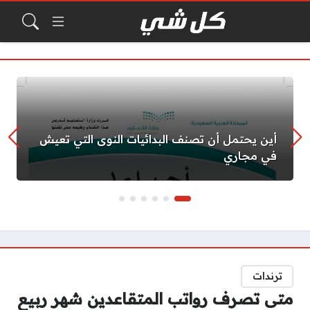
أين يحتمل أن تصنف البدائيات النوى التي تعيش
في مجاري
ترندات
متى تصرف رواتب المتقاعدين شهر ربيع