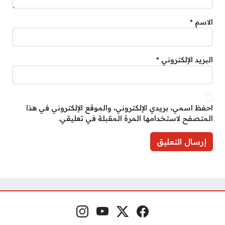
الاسم
*
البريد الإلكتروني
*
احفظ اسمي، بريدي الإلكتروني، والموقع الإلكتروني في هذا
المتصفح لاستخدامها المرة المقبلة في تعليقي.
فيسبوك
منصة إكس
يوتيوب
إنستغرام
مواقع التواصل