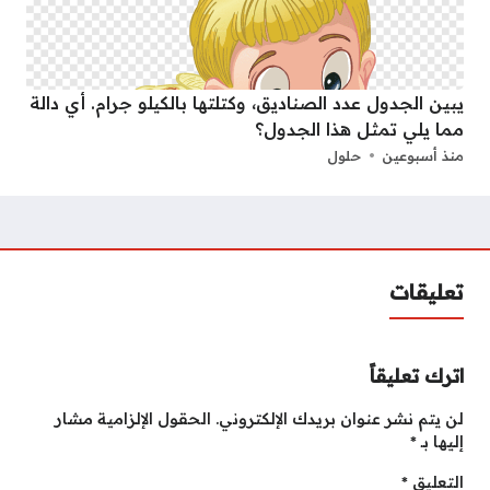
يبين الجدول عدد الصناديق، وكتلتها بالكيلو جرام. أي دالة
مما يلي تمثل هذا الجدول؟
منذ أسبوعين
حلول
تعليقات
اترك تعليقاً
لن يتم نشر عنوان بريدك الإلكتروني.
الحقول الإلزامية مشار
إليها بـ
*
التعليق
*