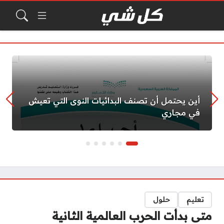
أين يحتمل أن تصنف البدائيات النوى التي تعيش
في مجاري
تعليم
حلول
متى بدأت الحرب العالمية الثانية