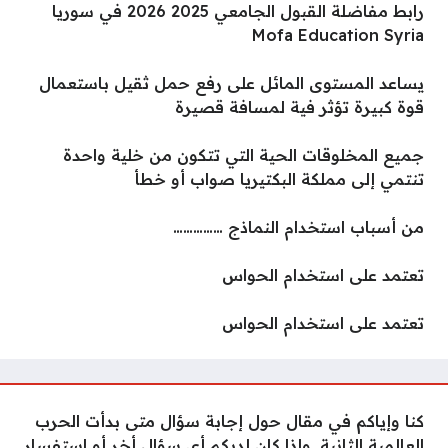
رابط مفاضلة القبول الجامعي 2025 2026 في سوريا
Mofa Education Syria
يساعد المستوى المائل على رفع حمل ثقيل باستعمال
قوة كبيرة تؤثر فية لمسافة قصيرة
جميع المخلوقات الحية التي تتكون من خلية واحدة
تنتمي إلى مملكة البكتيريا صواب أو خطأ
من أسباب استخدام النماذج ……………
تعتمد على استخدام الحواس
تعتمد على استخدام الحواس
كنا وإياكم في مقال حول إجابة سؤال متى بدأت الحرب
العالمية الثانية, وإذا كان لديكم أي سؤال أخر أو استفسار