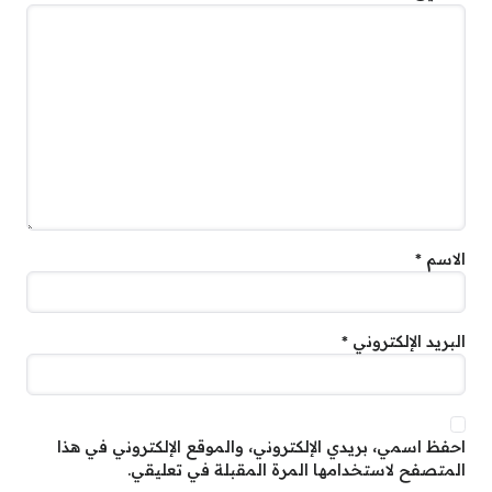
الاسم
*
البريد الإلكتروني
*
احفظ اسمي، بريدي الإلكتروني، والموقع الإلكتروني في هذا
المتصفح لاستخدامها المرة المقبلة في تعليقي.