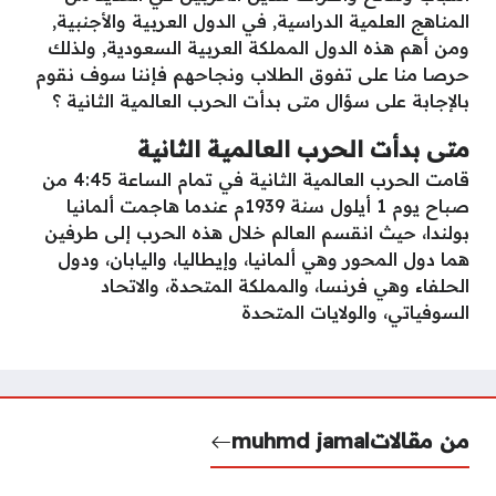
المناهج العلمية الدراسية, في الدول العربية والأجنبية,
ومن أهم هذه الدول المملكة العربية السعودية, ولذلك
حرصا منا على تفوق الطلاب ونجاحهم فإننا سوف نقوم
بالإجابة على سؤال متى بدأت الحرب العالمية الثانية ؟
متى بدأت الحرب العالمية الثانية
قامت الحرب العالمية الثانية في تمام الساعة 4:45 من
صباح يوم 1 أيلول سنة 1939م عندما هاجمت ألمانيا
بولندا، حيث انقسم العالم خلال هذه الحرب إلى طرفين
هما دول المحور وهي ألمانيا، وإيطاليا، واليابان، ودول
الحلفاء وهي فرنسا، والمملكة المتحدة، والاتحاد
السوفياتي، والولايات المتحدة
من مقالات
muhmd jamal