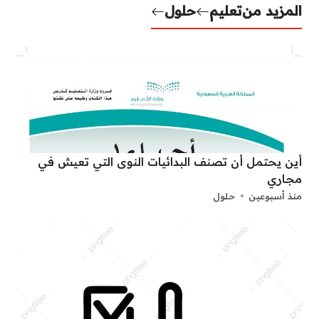
المزيد من
تعليم
حلول
أين يحتمل أن تصنف البدائيات النوى التي تعيش في
مجاري
منذ أسبوعين
حلول