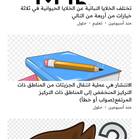
تختلف الخلايا النباتية عن الخلايا الحيوانية في ثلاثة
خيارات من أربعة من التالي
منذ أسبوعين
تعليم
حلول
الانتشار هي عملية انتقال الجزيئات من المناطق ذات
التركيز المنخفض إلى المناطق ذات التركيز
المرتفع(صواب أو خطأ)
منذ أسبوعين
حلول