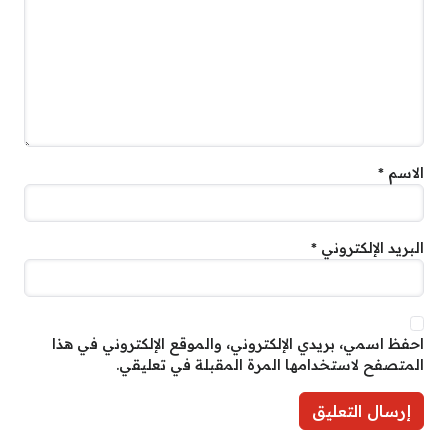
الاسم
*
البريد الإلكتروني
*
احفظ اسمي، بريدي الإلكتروني، والموقع الإلكتروني في هذا
المتصفح لاستخدامها المرة المقبلة في تعليقي.