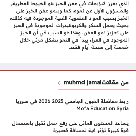
الذي يفرز الانزيمات في عفن الخبز هو الخيوط الفطرية,
والمسؤول الأول عن نموه، كما وينمو عفن الخبز على
الخبز بسبب المواد العضوية الغنية الموجودة فيه كذلك،
بحيث يعمل السكر والكربوهيدرات الموجودة في الخبز
على تعزيز نمو العفن، وهذا هو السبب في أن الخبز
الموجود في العراء يبدأ في النمو بشكل مرئي خلال
خمسة إلى سبعة أيام فقط.
من مقالات
muhmd jamal
رابط مفاضلة القبول الجامعي 2025 2026 في سوريا
Mofa Education Syria
يساعد المستوى المائل على رفع حمل ثقيل باستعمال
قوة كبيرة تؤثر فية لمسافة قصيرة