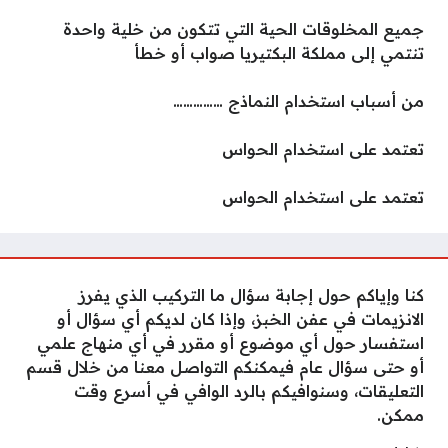
جميع المخلوقات الحية التي تتكون من خلية واحدة
تنتمي إلى مملكة البكتيريا صواب أو خطأ
من أسباب استخدام النماذج ……………
تعتمد على استخدام الحواس
تعتمد على استخدام الحواس
كنا وإياكم حول إجابة سؤال ما التركيب الذي يفرز
الانزيمات في عفن الخبز، وإذا كان لديكم أي سؤال أو
استفسار حول أي موضوع أو مقرر في أي منهاج علمي
أو حتى سؤال عام فيمكنكم التواصل معنا من خلال قسم
التعليقات، وسنوافيكم بالرد الوافي في أسرع وقت
ممكن.