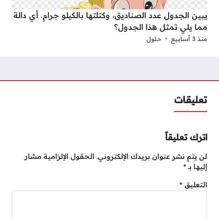
يبين الجدول عدد الصناديق، وكتلتها بالكيلو جرام. أي دالة
مما يلي تمثل هذا الجدول؟
منذ 3 أسابيع
حلول
تعليقات
اترك تعليقاً
لن يتم نشر عنوان بريدك الإلكتروني.
الحقول الإلزامية مشار
إليها بـ
*
التعليق
*