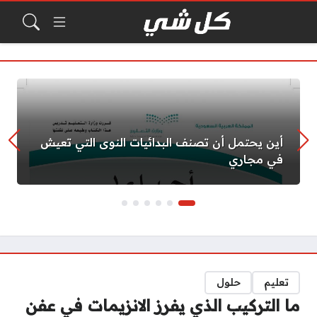
أين يحتمل أن تصنف البدائيات النوى التي تعيش
في مجاري
تعليم
حلول
ما التركيب الذي يفرز الانزيمات في عفن