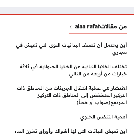
من مقالات
alaa rafat
أين يحتمل أن تصنف البدائيات النوى التي تعيش في
مجاري
تختلف الخلايا النباتية عن الخلايا الحيوانية في ثلاثة
خيارات من أربعة من التالي
الانتشار هي عملية انتقال الجزيئات من المناطق ذات
التركيز المنخفض إلى المناطق ذات التركيز
المرتفع(صواب أو خطأ)
أهمية التنفس الخلوي
أين تعيش النباتات التي لها أشواك وأوراق تخزن الماء