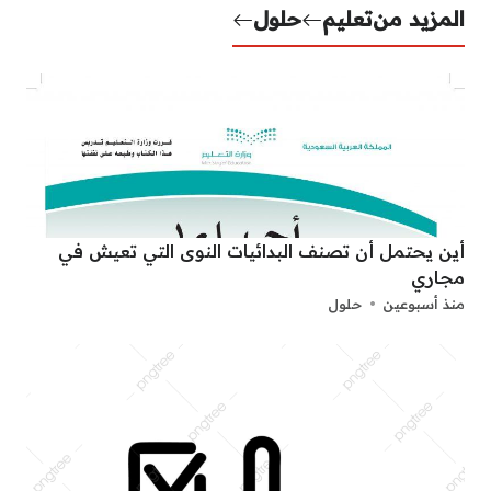
المزيد من
تعليم
حلول
أين يحتمل أن تصنف البدائيات النوى التي تعيش في
مجاري
منذ أسبوعين
حلول