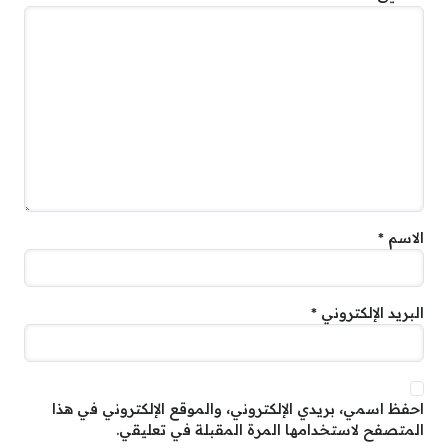
الاسم
*
البريد الإلكتروني
*
احفظ اسمي، بريدي الإلكتروني، والموقع الإلكتروني في هذا
المتصفح لاستخدامها المرة المقبلة في تعليقي.