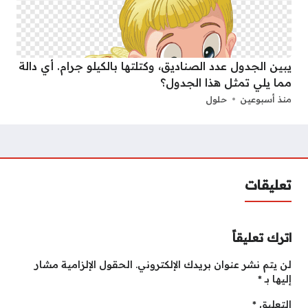
يبين الجدول عدد الصناديق، وكتلتها بالكيلو جرام. أي دالة
مما يلي تمثل هذا الجدول؟
منذ أسبوعين
حلول
تعليقات
اترك تعليقاً
لن يتم نشر عنوان بريدك الإلكتروني.
الحقول الإلزامية مشار
إليها بـ
*
التعليق
*