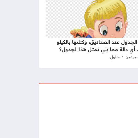
الجدول عدد الصناديق، وكتلتها بالكيلو
 أي دالة مما يلي تمثل هذا الجدول؟
بوعين
حلول