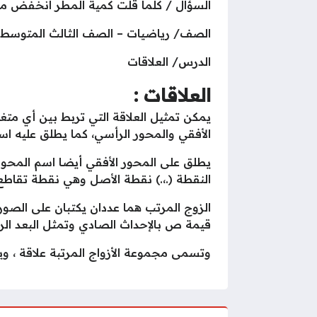
السؤال / كلما قلت كمية المطر انخفض مست
الصف/ رياضيات – الصف الثالث المتوسط/ 
الدرس/ العلاقات
العلاقات :
يمكن تمثيل العلاقة التي تربط بين أي مت
الأفقي والمحور الرأسي، كما يطلق عليه ا
يطلق على المحور الأفقي أيضا اسم المحو
النقطة (.،.) نقطة الأصل وهي نقطة تقاطع
الزوج المرتب هما عددان يكتبان على الص
قيمة ص بالإحداث الصادي وتمثل البعد ا
وتسمى مجموعة الأزواج المرتبة علاقة ، و