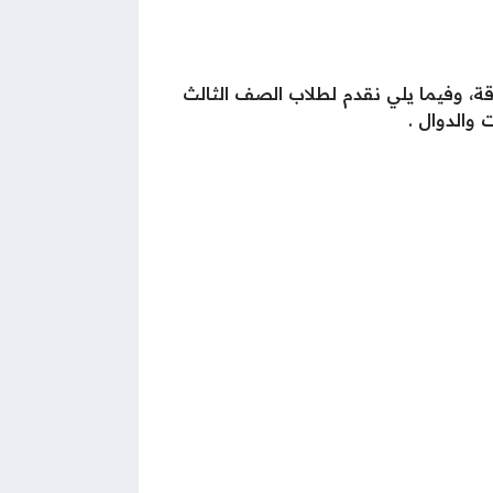
ة، وفيما يلي نقدم لطلاب الصف الثالث
والدوال .