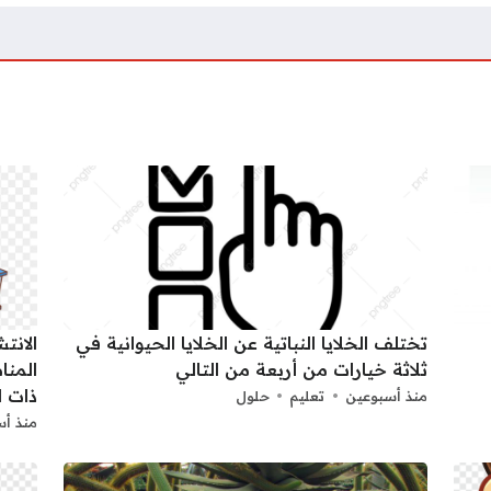
تختلف الخلايا النباتية عن الخلايا الحيوانية في
الانت
ثلاثة خيارات من أربعة من التالي
المنا
ذات ا
منذ أسبوعين
تعليم
حلول
منذ أس