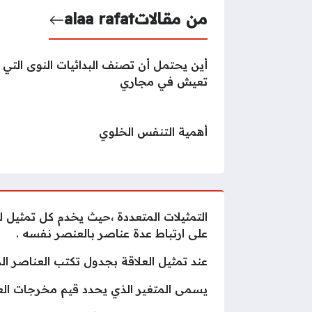
من مقالات
alaa rafat
أين يحتمل أن تصنف البدائيات النوى التي
تعيش في مجاري
أهمية التنفس الخلوي
التمثيلات المتعددة ،حيث يخدم كل تمثيل ل
على ارتباط عدة عناصر بالعنصر نفسه .
عند تمثيل العلاقة بجدول تكتب العناصر ال
يسمى المتغير الذي يحدد قيم مخرجات العلا