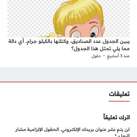
يبين الجدول عدد الصناديق، وكتلتها بالكيلو جرام. أي دالة
مما يلي تمثل هذا الجدول؟
منذ 3 أسابيع
حلول
تعليقات
اترك تعليقاً
لن يتم نشر عنوان بريدك الإلكتروني.
الحقول الإلزامية مشار
إليها بـ
*