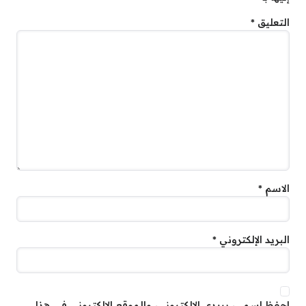
التعليق
*
الاسم
*
البريد الإلكتروني
*
احفظ اسمي، بريدي الإلكتروني، والموقع الإلكتروني في هذا