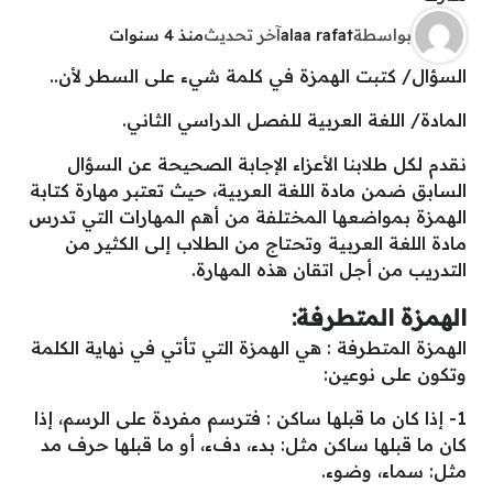
بواسطة
alaa rafat
آخر تحديث
منذ 4 سنوات
السؤال/ كتبت الهمزة في كلمة شيء على السطر لأن..
المادة/ اللغة العربية للفصل الدراسي الثاني.
نقدم لكل طلابنا الأعزاء الإجابة الصحيحة عن السؤال
السابق ضمن مادة اللغة العربية، حيث تعتبر مهارة كتابة
الهمزة بمواضعها المختلفة من أهم المهارات التي تدرس
مادة اللغة العربية وتحتاج من الطلاب إلى الكثير من
التدريب من أجل اتقان هذه المهارة.
الهمزة المتطرفة:
الهمزة المتطرفة : هي الهمزة التي تأتي في نهاية الكلمة
وتكون على نوعين:
1- إذا كان ما قبلها ساكن : فترسم مفردة على الرسم، إذا
كان ما قبلها ساكن مثل: بدء، دفء، أو ما قبلها حرف مد
مثل: سماء، وضوء.