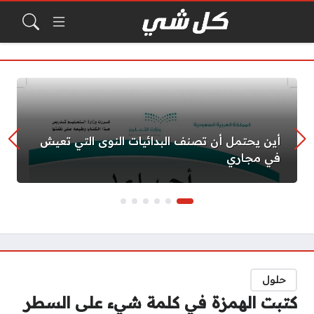
أين يحتمل أن تصنف البدائيات النوى التي تعيش
في مجاري
حلول
كتبت الهمزة في كلمة شيء على السطر