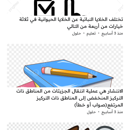
تختلف الخلايا النباتية عن الخلايا الحيوانية في ثلاثة
خيارات من أربعة من التالي
منذ 3 أسابيع
تعليم
حلول
الانتشار هي عملية انتقال الجزيئات من المناطق ذات
التركيز المنخفض إلى المناطق ذات التركيز
المرتفع(صواب أو خطأ)
منذ 3 أسابيع
حلول