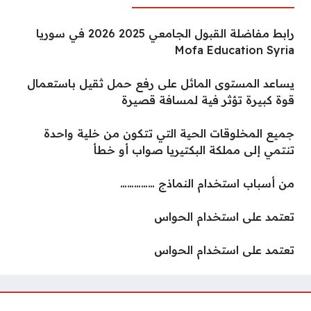
رابط مفاضلة القبول الجامعي 2025 2026 في سوريا
Mofa Education Syria
يساعد المستوى المائل على رفع حمل ثقيل باستعمال
قوة كبيرة تؤثر فية لمسافة قصيرة
جميع المخلوقات الحية التي تتكون من خلية واحدة
تنتمي إلى مملكة البكتيريا صواب أو خطأ
من أسباب استخدام النماذج ……………
تعتمد على استخدام الحواس
تعتمد على استخدام الحواس