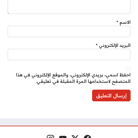
الاسم
*
البريد الإلكتروني
*
احفظ اسمي، بريدي الإلكتروني، والموقع الإلكتروني في هذا
المتصفح لاستخدامها المرة المقبلة في تعليقي.