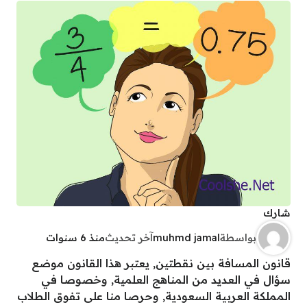
شارك
بواسطة
muhmd jamal
آخر تحديث
منذ 6 سنوات
قانون المسافة بين نقطتين, يعتبر هذا القانون موضع
سؤال في العديد من المناهج العلمية, وخصوصا في
المملكة العربية السعودية, وحرصا منا على تفوق الطلاب