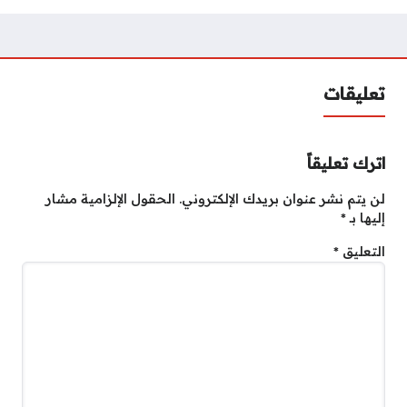
تعليقات
اترك تعليقاً
لن يتم نشر عنوان بريدك الإلكتروني.
الحقول الإلزامية مشار
إليها بـ
*
التعليق
*