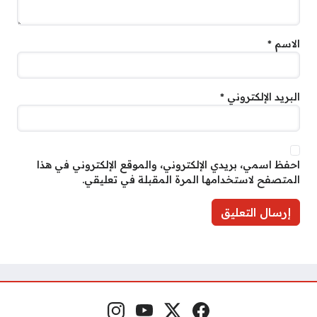
الاسم
*
البريد الإلكتروني
*
احفظ اسمي، بريدي الإلكتروني، والموقع الإلكتروني في هذا
المتصفح لاستخدامها المرة المقبلة في تعليقي.
فيسبوك
منصة إكس
يوتيوب
إنستغرام