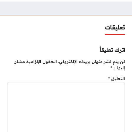
تعليقات
اترك تعليقاً
لن يتم نشر عنوان بريدك الإلكتروني.
الحقول الإلزامية مشار
إليها بـ
*
التعليق
*