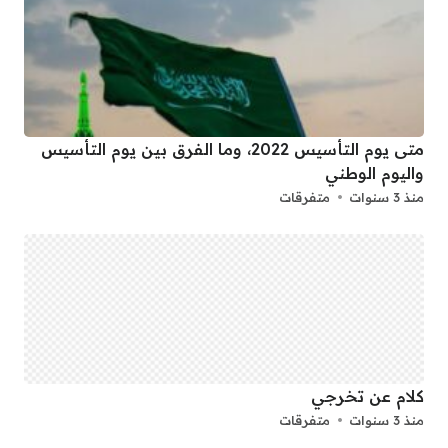
متى يوم التأسيس 2022، وما الفرق بين يوم التأسيس
واليوم الوطني
منذ 3 سنوات
متفرقات
كلام عن تخرجي
منذ 3 سنوات
متفرقات