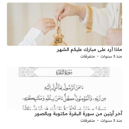
ماذا أرد على مبارك عليكم الشهر
منذ 3 سنوات
متفرقات
آخر آيتين من سورة البقرة مكتوبة وبالصور
منذ 3 سنوات
متفرقات