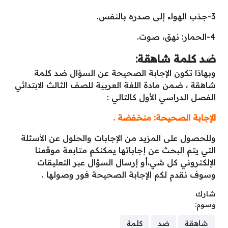
3-جذب الهواء إلى صدره بالنفس.
4-الحمار: نهق، صوت.
ضد كلمة شاهقة:
وبهاذا تكون الإجابة الصحيحة عن السؤال ضد كلمة
شاهقة ، ضمن مادة اللغة العربية للصف الثالث الابتدائي
الفصل الدراسي الأول كالتالي :
الإجابة الصحيحة: منخفضة .
وللحصول على المزيد من الإجابات والحلول عن الأسئلة
التي يتم البحث عن إجاباتها يمكنكم متابعة موقعنا
الإلكتروني كل شي،أو إرسال السؤال عبر التعليقات
وسوف نقدم لكم الإجابة الصحيحة فور وصولها .
شارك
وسوم:
شاهقة
ضد
كلمة