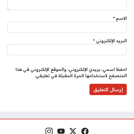
الاسم
*
البريد الإلكتروني
*
احفظ اسمي، بريدي الإلكتروني، والموقع الإلكتروني في هذا
المتصفح لاستخدامها المرة المقبلة في تعليقي.
فيسبوك
منصة إكس
يوتيوب
إنستغرام