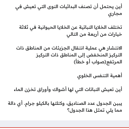
أين يحتمل أن تصنف البدائيات النوى التي تعيش في
مجاري
تختلف الخلايا النباتية عن الخلايا الحيوانية في ثلاثة
خيارات من أربعة من التالي
الانتشار هي عملية انتقال الجزيئات من المناطق ذات
التركيز المنخفض إلى المناطق ذات التركيز
المرتفع(صواب أو خطأ)
أهمية التنفس الخلوي
أين تعيش النباتات التي لها أشواك وأوراق تخزن الماء
يبين الجدول عدد الصناديق، وكتلتها بالكيلو جرام. أي دالة
مما يلي تمثل هذا الجدول؟