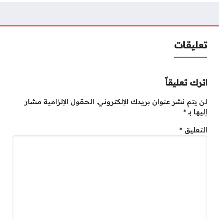
تعليقات
اترك تعليقاً
لن يتم نشر عنوان بريدك الإلكتروني.
الحقول الإلزامية مشار
إليها بـ
*
التعليق
*