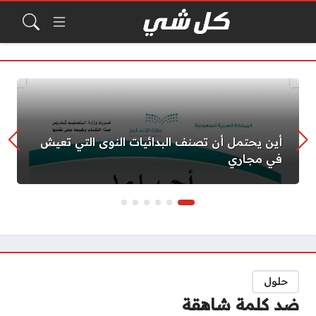
أين يحتمل أن تصنف البدائيات النوى التي تعيش
في مجاري
حلول
ضد كلمة شاهقة