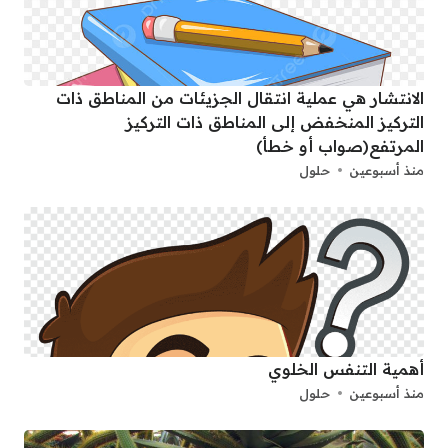
الانتشار هي عملية انتقال الجزيئات من المناطق ذات
التركيز المنخفض إلى المناطق ذات التركيز
المرتفع(صواب أو خطأ)
منذ أسبوعين
حلول
أهمية التنفس الخلوي
منذ أسبوعين
حلول