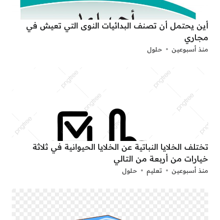
أين يحتمل أن تصنف البدائيات النوى التي تعيش في
مجاري
منذ أسبوعين
حلول
تختلف الخلايا النباتية عن الخلايا الحيوانية في ثلاثة
خيارات من أربعة من التالي
منذ أسبوعين
تعليم
حلول