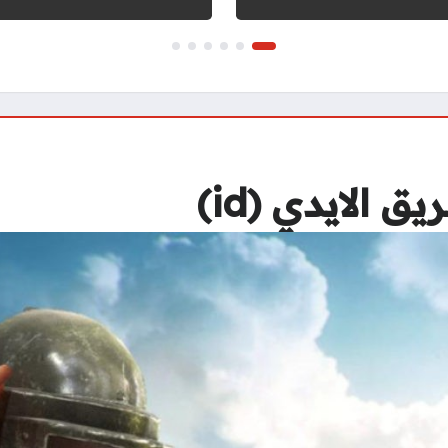
الايدي (id)