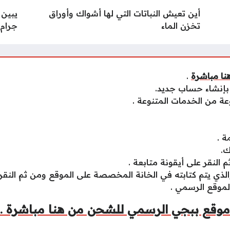
أين تعيش النباتات التي لها أشواك وأوراق
يبين 
تخزن الماء
جرام.
نا مباشرة
.
بإنشاء حساب جديد.
 من الخدمات المتنوعة .
ة .
ك.
لنقر على أيقونة متابعة .
لذي يتم كتابته في الخانة المخصصة على الموقع ومن ثم النقر
لموقع الرسمي .
موقع ببجي الرسمي للشحن من هنا مباشرة .