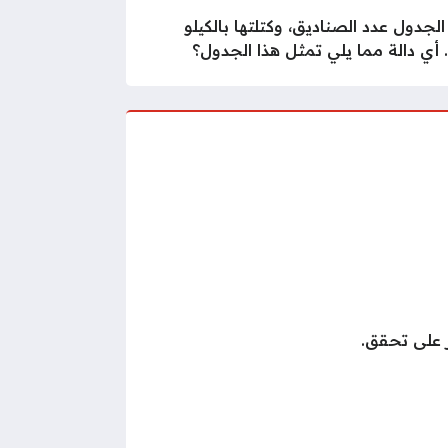
الجدول عدد الصناديق، وكتلتها بالكيلو
 أي دالة مما يلي تمثل هذا الجدول؟
 على تحقق.