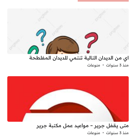
اي من الديدان التالية تنتمي للديدان المفلطحة
منذ 3 سنوات
منوعات
متى يقفل جرير – مواعيد عمل مكتبة جرير
منذ 3 سنوات
منوعات