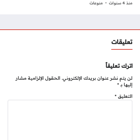
منذ 4 سنوات
منوعات
تعليقات
اترك تعليقاً
لن يتم نشر عنوان بريدك الإلكتروني.
الحقول الإلزامية مشار
إليها بـ
*
التعليق
*