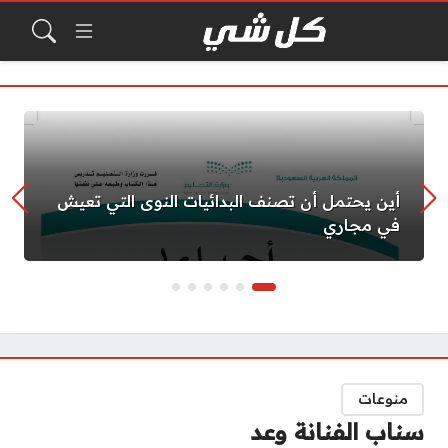
أين يحتمل أن تصنف البدائيات النوى التي تعيش
في مجاري
منوعات
سناب الفنانة وعد