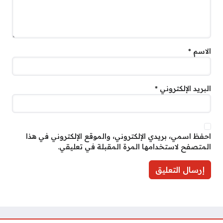
الاسم
*
البريد الإلكتروني
*
احفظ اسمي، بريدي الإلكتروني، والموقع الإلكتروني في هذا
المتصفح لاستخدامها المرة المقبلة في تعليقي.