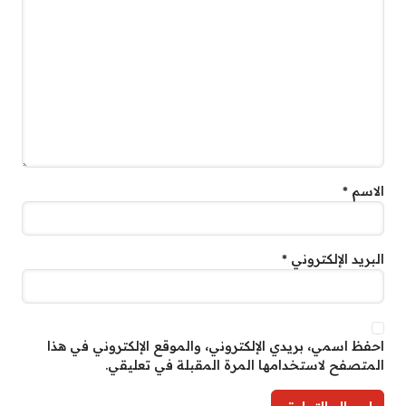
الاسم
*
البريد الإلكتروني
*
احفظ اسمي، بريدي الإلكتروني، والموقع الإلكتروني في هذا
المتصفح لاستخدامها المرة المقبلة في تعليقي.