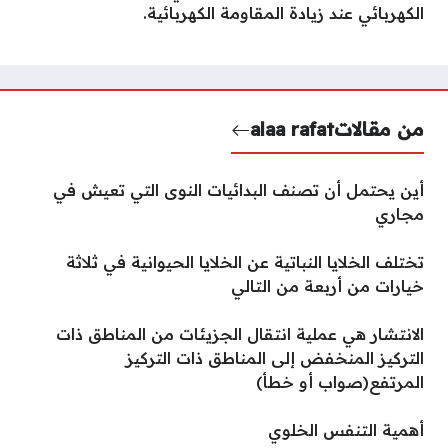
الكهربائي عند زيادة المقاومة الكهربائية.
من مقالات
alaa rafat
أين يحتمل أن تصنف البدائيات النوى التي تعيش في
مجاري
تختلف الخلايا النباتية عن الخلايا الحيوانية في ثلاثة
خيارات من أربعة من التالي
الانتشار هي عملية انتقال الجزيئات من المناطق ذات
التركيز المنخفض إلى المناطق ذات التركيز
المرتفع(صواب أو خطأ)
أهمية التنفس الخلوي