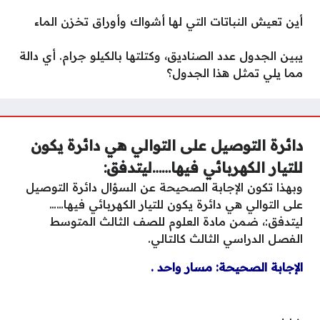
أين تعيش النباتات التي لها أشواك وأوراق تخزن الماء
يبين الجدول عدد الصناديق، وكتلتها بالكيلو جرام. أي دالة
مما يلي تمثل هذا الجدول؟
دائرة التوصيل على التوالي هي دائرة يكون
للتيار الكهربائي فيها……ليتدفق:
وبهذا تكون الإجابة الصحيحة عن السؤال دائرة التوصيل
على التوالي هي دائرة يكون للتيار الكهربائي فيها……
ليتدفق:، ضمن مادة العلوم للصف الثالث المتوسط
الفصل الدراسي الثالث كالتالي.
الإجابة الصحيحة: مسار واحد .