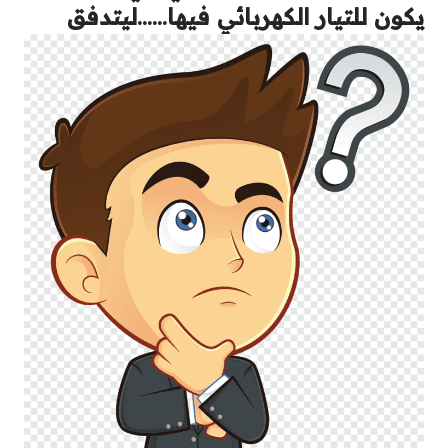
يكون للتيار الكهربائي فيها……ليتدفق