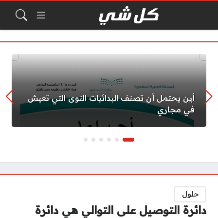
أين يحتمل أن تصنف البدائيات النوى التي تعيش
في مجاري
حلول
دائرة التوصيل على التوالي هي دائرة