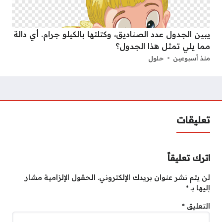
يبين الجدول عدد الصناديق، وكتلتها بالكيلو جرام. أي دالة
مما يلي تمثل هذا الجدول؟
منذ أسبوعين
حلول
تعليقات
اترك تعليقاً
لن يتم نشر عنوان بريدك الإلكتروني.
الحقول الإلزامية مشار
إليها بـ
*
التعليق
*