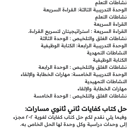
نشاطات التعلم
الوحدة التدريبية الثالثة: القراءة السريعة
نشاطات التعلم
القراءة السريعة
القراءة السريعة : استراتيجيتان لتسريع القراءة.
نشاطات الغلق والتلخيص : الوحدة الثالثة
الوحدة التدريبية الرابعة: الكتابة الوظيفية
النشاطات التمهدية
الكتابة الوظيفية
نشاطات الغلق والتلخيص : الوحدة الرابعة
الوحدة التدريبية الخامسة: مهارات الخطابة والإلقاء
النشاطات التمهيدية
مهارات الخطابة والإلقاء
نشاطات الغلق والتلخيص : الوحدة الخامسة
حل كتاب كفايات ثاني ثانوي مسارات:
وفيما يلي نقدم لكم حل كتاب كفايات لغوية ٢-٢ مجزء
إلى وحدات دراسية وكل وحدة لها الحل الخاص به.