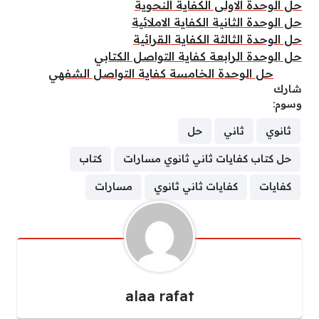
حل الوحدة الاولى الكفاية النحوية
حل الوحدة الثانية الكفاية الاملائية
حل الوحدة الثالثة الكفاية القرائية
حل الوحدة الرابعة كفاية التواصل الكتابي
حل الوحدة الخامسة كفاية التواصل الشفهي
الحل
شارك
وسوم:
ثانوي
ثاني
حل
حل كتاب كفايات ثاني ثانوي مسارات
كتاب
كفايات
كفايات ثاني ثانوي
مسارات
alaa rafat