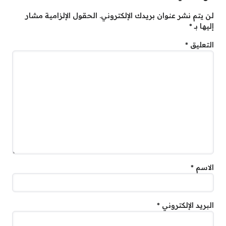
لن يتم نشر عنوان بريدك الإلكتروني.
الحقول الإلزامية مشار
إليها بـ
*
التعليق
*
الاسم
*
البريد الإلكتروني
*