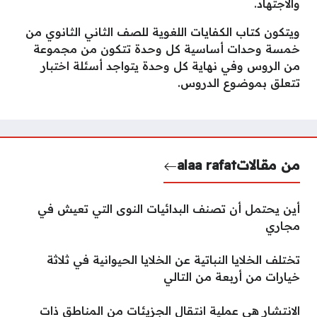
والاجتهاد.
ويتكون كتاب الكفايات اللغوية للصف الثاني الثانوي من
خمسة وحدات أساسية كل وحدة تتكون من مجموعة
من الروس وفي نهاية كل وحدة يتواجد أسئلة اختبار
تتعلق بموضوع الدروس.
من مقالات
alaa rafat
أين يحتمل أن تصنف البدائيات النوى التي تعيش في
مجاري
تختلف الخلايا النباتية عن الخلايا الحيوانية في ثلاثة
خيارات من أربعة من التالي
الانتشار هي عملية انتقال الجزيئات من المناطق ذات