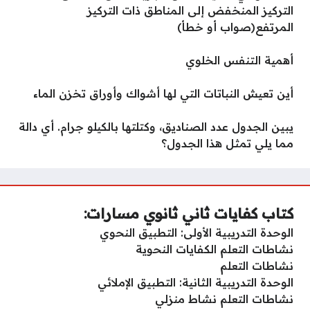
التركيز المنخفض إلى المناطق ذات التركيز
المرتفع(صواب أو خطأ)
أهمية التنفس الخلوي
أين تعيش النباتات التي لها أشواك وأوراق تخزن الماء
يبين الجدول عدد الصناديق، وكتلتها بالكيلو جرام. أي دالة
مما يلي تمثل هذا الجدول؟
كتاب كفايات ثاني ثانوي مسارات:
الوحدة التدريبية الأولى: التطبيق النحوي
نشاطات التعلم الكفايات النحوية
نشاطات التعلم
الوحدة التدريبية الثانية: التطبيق الإملائي
نشاطات التعلم نشاط منزلي