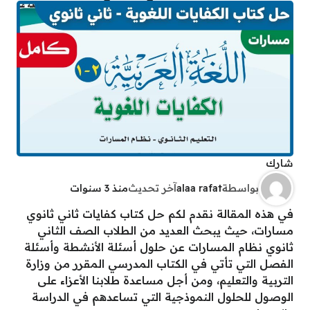
شارك
بواسطة
alaa rafat
آخر تحديث
منذ 3 سنوات
في هذه المقالة نقدم لكم حل كتاب كفايات ثاني ثانوي
مسارات، حيث يبحث العديد من الطلاب الصف الثاني
ثانوي نظام المسارات عن حلول أسئلة الأنشطة وأسئلة
الفصل التي تأتي في الكتاب المدرسي المقرر من وزارة
التربية والتعليم، ومن أجل مساعدة طلابنا الأعزاء على
الوصول للحلول النموذجية التي تساعدهم في الدراسة