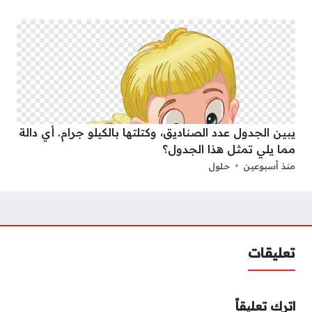
يبين الجدول عدد الصناديق، وكتلتها بالكيلو جرام. أي دالة
مما يلي تمثل هذا الجدول؟
منذ أسبوعين
حلول
تعليقات
اترك تعليقاً