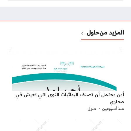
المزيد من
حلول
أين يحتمل أن تصنف البدائيات النوى التي تعيش في
مجاري
منذ أسبوعين
حلول