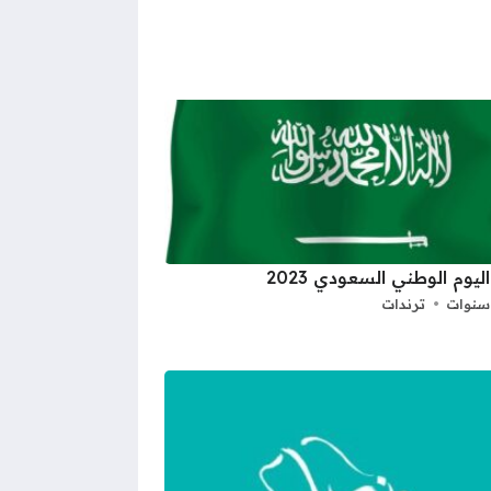
ليوم الوطني السعودي 2023
ترندات