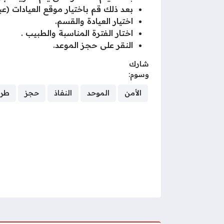
بعد ذلك قم باختيار موقع العيادات (ع
اختيار العيادة والقسم.
اختار الفترة المناسبة والطبيب .
النقر على حجز الموعد.
شارك
وسوم:
الأمن
الموحد
النفاذ
حجز
طري