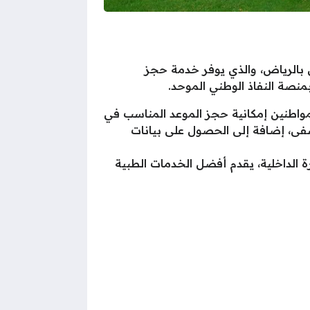
بالرياض، والذي يوفر خدمة حجز
منصة النفاذ الوطني الموحد.
مواطنين إمكانية حجز الموعد المناسب في
شفى، إضافة إلى الحصول على بيانات
الداخلية، يقدم أفضل الخدمات الطبية