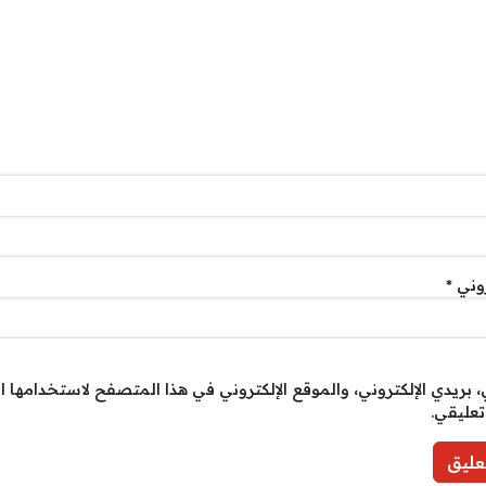
روني
*
بريدي الإلكتروني، والموقع الإلكتروني في هذا المتصفح لاستخدامها ا
تعليقي.