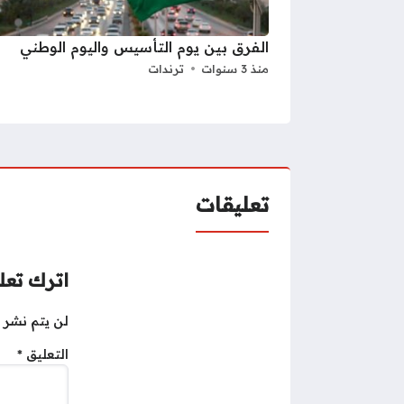
الفرق بين يوم التأسيس واليوم الوطني
منذ 3 سنوات
ترندات
تعليقات
اترك تعلي
لن يتم نشر ع
التعليق
*