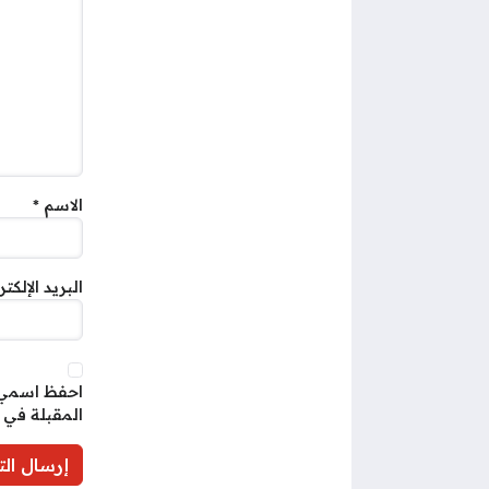
الاسم
*
البريد الإلكت
احفظ اسمي، 
المقبلة في 