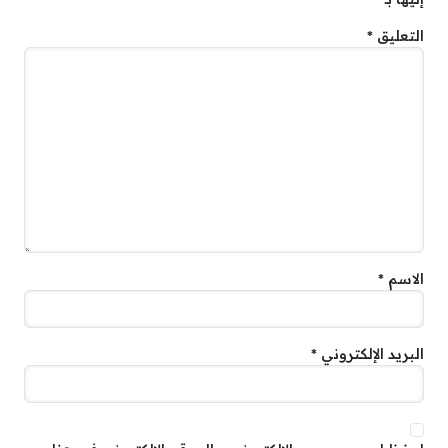
التعليق
*
الاسم
*
البريد الإلكتروني
*