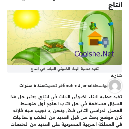
انتاج
تفيد عملية البناء الضوئي النبات في انتاج
شارك
بواسطة
muhmd jamal
آخر تحديث
منذ 6 سنوات
تفيد عملية البناء الضوئي النبات في انتاج, يعتبر حل هذا
السؤال مساهمة في حل كتاب العلوم أول متوسط
الفصل الدراسي الثاني ف2, ونحن إذ نجيب عليه فلإنه
كان موضع بحث من قبل العديد من الطلاب والطالبات
في المملكة العربية السعودية على العديد من المنصات