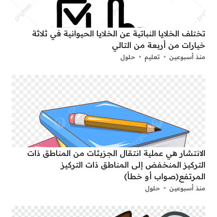
تختلف الخلايا النباتية عن الخلايا الحيوانية في ثلاثة
خيارات من أربعة من التالي
منذ أسبوعين
تعليم
حلول
الانتشار هي عملية انتقال الجزيئات من المناطق ذات
التركيز المنخفض إلى المناطق ذات التركيز
المرتفع(صواب أو خطأ)
منذ أسبوعين
حلول