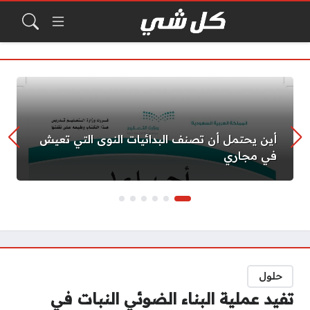
أين يحتمل أن تصنف البدائيات النوى التي تعيش
في مجاري
حلول
تفيد عملية البناء الضوئي النبات في