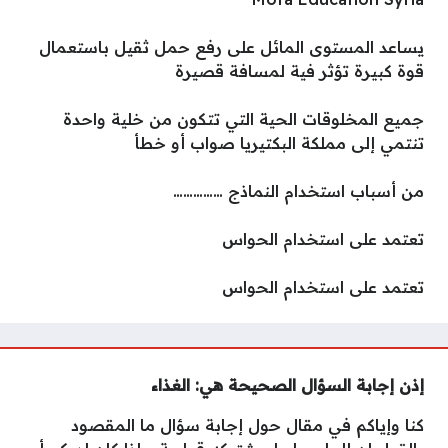
يساعد المستوى المائل على رفع حمل ثقيل باستعمال
قوة كبيرة تؤثر فية لمسافة قصيرة
جميع المخلوقات الحية التي تتكون من خلية واحدة
تنتمي إلى مملكة البكتيريا صواب أو خطأ
من أسباب استخدام النماذج ……………
تعتمد على استخدام الحواس
تعتمد على استخدام الحواس
إذن إجابة السؤال الصحيحة هي: الغذاء
كنا وإياكم في مقال حول إجابة سؤال ما المقصود