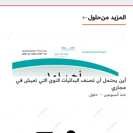
المزيد من
حلول
أين يحتمل أن تصنف البدائيات النوى التي تعيش في
مجاري
منذ أسبوعين
حلول