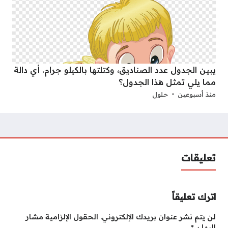
يبين الجدول عدد الصناديق، وكتلتها بالكيلو جرام. أي دالة
مما يلي تمثل هذا الجدول؟
منذ أسبوعين
حلول
تعليقات
اترك تعليقاً
لن يتم نشر عنوان بريدك الإلكتروني.
الحقول الإلزامية مشار
إليها بـ
*