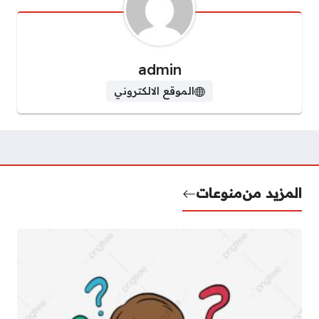
admin
الموقع الالكتروني
المزيد من
منوعات