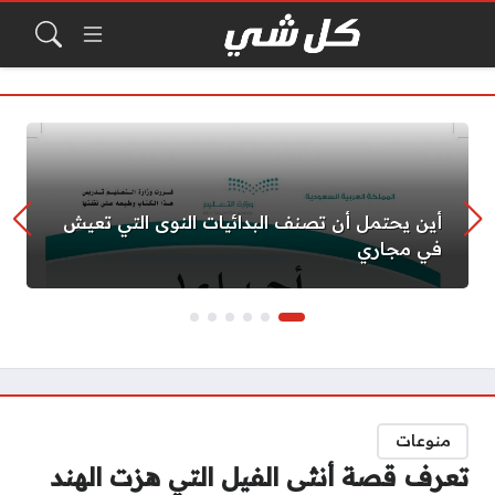
أين يحتمل أن تصنف البدائيات النوى التي تعيش
في مجاري
منوعات
تعرف قصة أنثى الفيل التي هزت الهند