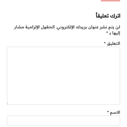
اترك تعليقاً
لن يتم نشر عنوان بريدك الإلكتروني.
الحقول الإلزامية مشار
إليها بـ
*
التعليق
*
الاسم
*