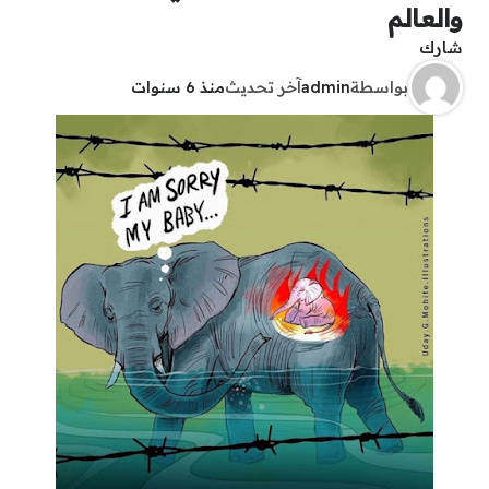
والعالم
شارك
بواسطة
admin
آخر تحديث
منذ 6 سنوات