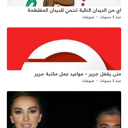
اي من الديدان التالية تنتمي للديدان المفلطحة
منذ 3 سنوات
منوعات
متى يقفل جرير – مواعيد عمل مكتبة جرير
منذ 3 سنوات
منوعات