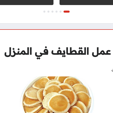
عمل القطايف في المنزل