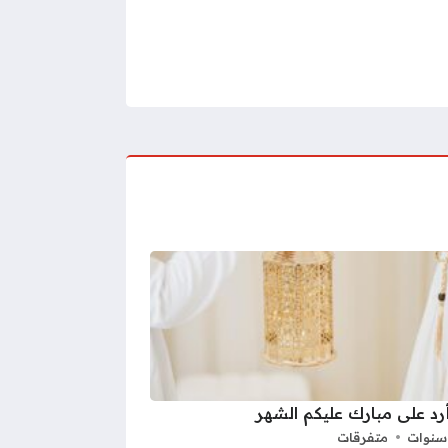
أرد على مبارك عليكم الشهر
متفرقات