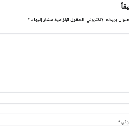
قاً
نوان بريدك الإلكتروني.
الحقول الإلزامية مشار إليها بـ
*
روني
*