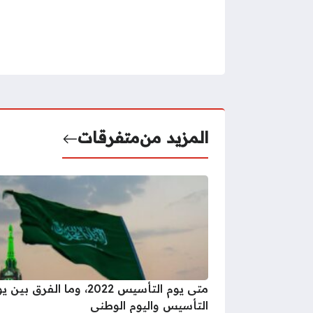
المزيد من
متفرقات
متى يوم التأسيس 2022، وما الفرق بين
التأسيس واليوم الوطني