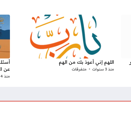
اللهم إني أعوذ بك من الهم
عن الأ
منذ 3 سنوات
متفرقات
منذ 4 سنوات