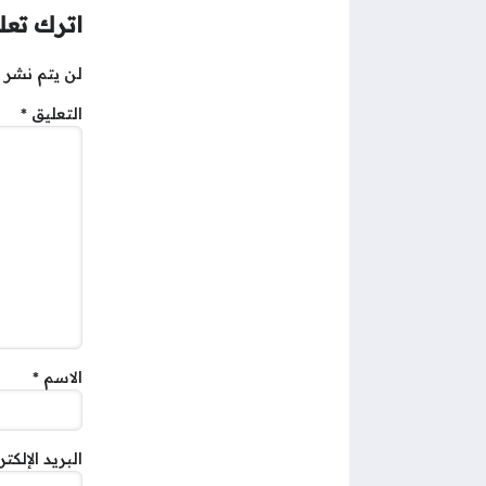
اترك تعلي
لن يتم نشر ع
التعليق
*
الاسم
*
البريد الإلكت