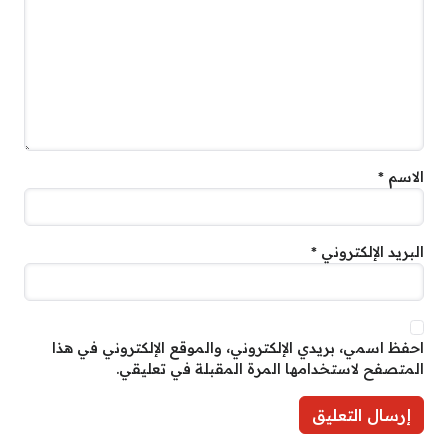
الاسم
*
البريد الإلكتروني
*
احفظ اسمي، بريدي الإلكتروني، والموقع الإلكتروني في هذا
المتصفح لاستخدامها المرة المقبلة في تعليقي.