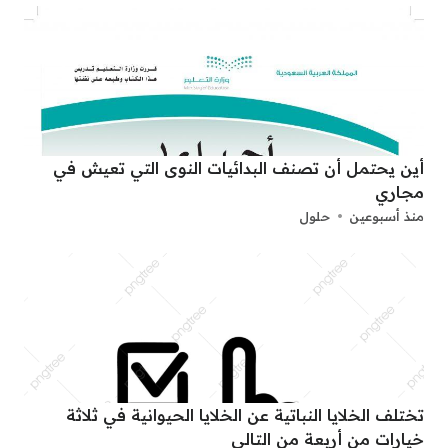
أين يحتمل أن تصنف البدائيات النوى التي تعيش في
مجاري
منذ أسبوعين
حلول
تختلف الخلايا النباتية عن الخلايا الحيوانية في ثلاثة
خيارات من أربعة من التالي