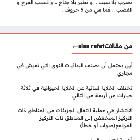
تضرب بلا سبب .. و تطير بلا جناح .. و تسبب الفرح و
الغضب .. فما هي من 5 حروف .
من مقالات
alaa rafat
أين يحتمل أن تصنف البدائيات النوى التي تعيش في
مجاري
تختلف الخلايا النباتية عن الخلايا الحيوانية في ثلاثة
خيارات من أربعة من التالي
الانتشار هي عملية انتقال الجزيئات من المناطق ذات
التركيز المنخفض إلى المناطق ذات التركيز
المرتفع(صواب أو خطأ)