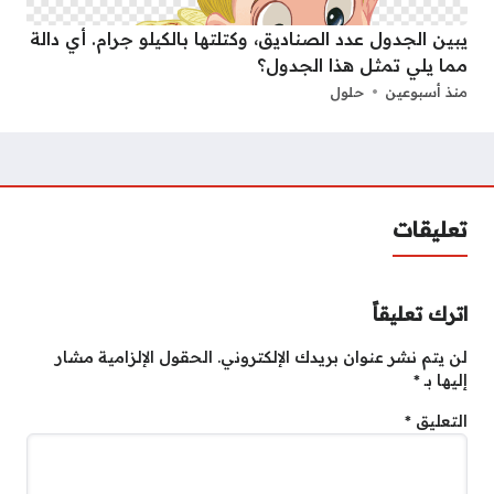
يبين الجدول عدد الصناديق، وكتلتها بالكيلو جرام. أي دالة
مما يلي تمثل هذا الجدول؟
منذ أسبوعين
حلول
تعليقات
اترك تعليقاً
لن يتم نشر عنوان بريدك الإلكتروني.
الحقول الإلزامية مشار
إليها بـ
*
التعليق
*