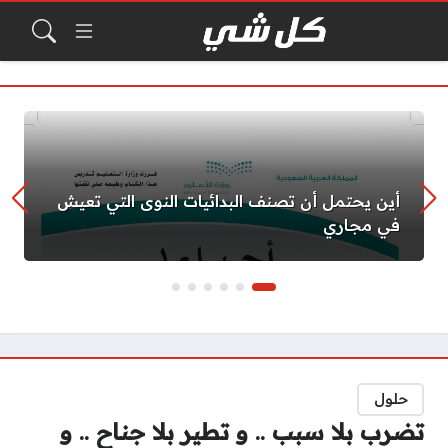
أين يحتمل أن تصنف البدائيات النوى التي تعيش
في مجاري
حلول
تضرب بلا سبب .. و تطير بلا جناح .. و