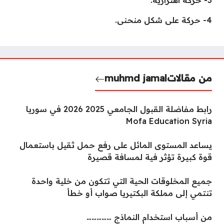
3- حركة اهتزازية.
4- حركة على شكل منحنى.
من مقالات
muhmd jamal
رابط مفاضلة القبول الجامعي 2025 2026 في سوريا
Mofa Education Syria
يساعد المستوى المائل على رفع حمل ثقيل باستعمال
قوة كبيرة تؤثر فية لمسافة قصيرة
جميع المخلوقات الحية التي تتكون من خلية واحدة
تنتمي إلى مملكة البكتيريا صواب أو خطأ
من أسباب استخدام النماذج ……………