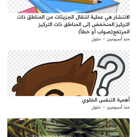
الانتشار هي عملية انتقال الجزيئات من المناطق ذات
التركيز المنخفض إلى المناطق ذات التركيز
المرتفع(صواب أو خطأ)
منذ أسبوعين
حلول
أهمية التنفس الخلوي
منذ أسبوعين
حلول