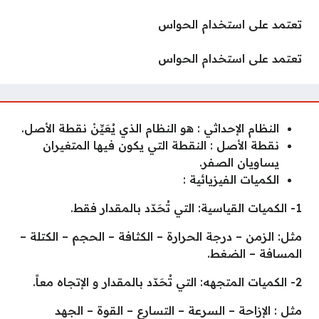
تعتمد على استخدام الحواس
تعتمد على استخدام الحواس
النظام الإحداثي : هو النظام الذي يُعَيِّنْ نقطة الأصل.
نقطة الأصل : النقطة التي يكون فيها المتغيران
يساويان الصفر.
الكميات الفيزيائية :
1- الكميات القياسية: التي تُحَدّد بالمقدار فقط.
مثل: الزمن – درجة الحرارة – الكثافة – الحجم – الكتلة –
المسافة – الضغط.
2- الكميات المتجهه: التي تُحَدّد بالمقدار و الإتجاه معاً.
مثل : الإزاحة – السرعة – التسارع – القوة – الجهد