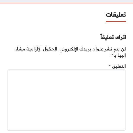
تعليقات
اترك تعليقاً
لن يتم نشر عنوان بريدك الإلكتروني.
الحقول الإلزامية مشار
إليها بـ
*
التعليق
*